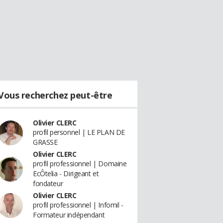
Vous recherchez peut-être
Olivier CLERC
profil personnel | LE PLAN DE
GRASSE
Olivier CLERC
profil professionnel | Domaine
EcÔtelia - Dirigeant et
fondateur
Olivier CLERC
profil professionnel | Infomil -
Formateur indépendant