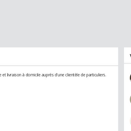
et livraison à domicile auprés d'une clientèle de particuliers.