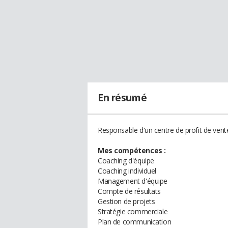
En résumé
Responsable d'un centre de profit de vente 
Mes compétences :
Coaching d'équipe
Coaching individuel
Management d'équipe
Compte de résultats
Gestion de projets
Stratégie commerciale
Plan de communication