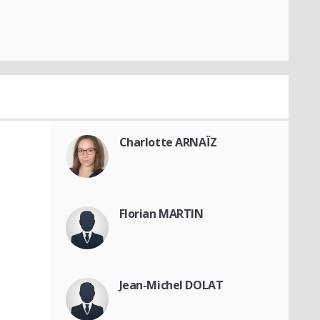
Charlotte ARNAÏZ
Florian MARTIN
Jean-Michel DOLAT