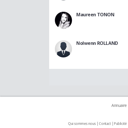
Maureen TONON
Nolwenn ROLLAND
Annuaire
Qui sommes nous
Contact
Publicité