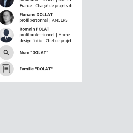
France - Chargé de projets rh
Floriane DOLLAT
profil personnel | ANGERS
Romain POLAT
profil professionnel | Home
design finitio - Chef de projet
Nom "DOLAT"
Famille "DOLAT"