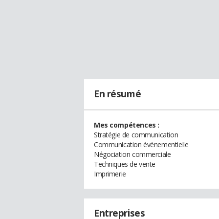
En résumé
Mes compétences :
Stratégie de communication
Communication événementielle
Négociation commerciale
Techniques de vente
Imprimerie
Entreprises