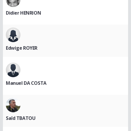
Didier HENRION
Edwige ROYER
Manuel DA COSTA
Saïd TBATOU