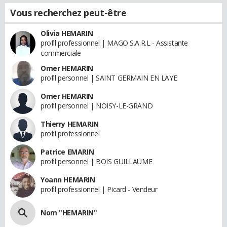
Vous recherchez peut-être
Olivia HEMARIN
profil professionnel | MAGO S.A.R.L - Assistante
commerciale
Omer HEMARIN
profil personnel | SAINT GERMAIN EN LAYE
Omer HEMARIN
profil personnel | NOISY-LE-GRAND
Thierry HEMARIN
profil professionnel
Patrice EMARIN
profil personnel | BOIS GUILLAUME
Yoann HEMARIN
profil professionnel | Picard - Vendeur
Nom "HEMARIN"