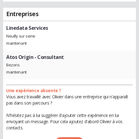
Entreprises
Linedata Services
Neuilly sur seine
maintenant
Atos Origin
- Consultant
Bezons
maintenant
Une expérience absente ?
Vous avez travaillé avec Olivier dans une entreprise qui n'apparaît
pas dans son parcours ?
N'hésitez pas à lui suggérer d'ajouter cette expérience en lui
envoyant un message. Pour cela ajoutez d'abord Olivier à vos
contacts.