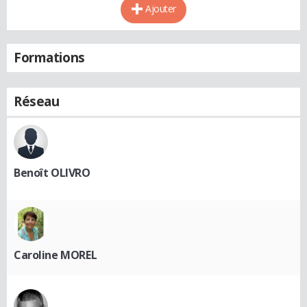
Ajouter
Formations
Réseau
Benoît OLIVRO
Caroline MOREL