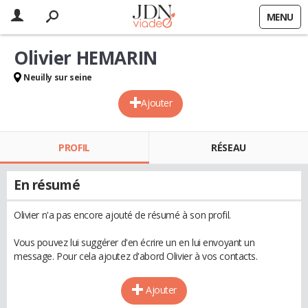
MENU
Olivier HEMARIN
Neuilly sur seine
Ajouter
PROFIL
RÉSEAU
En résumé
Olivier n'a pas encore ajouté de résumé à son profil.
Vous pouvez lui suggérer d'en écrire un en lui envoyant un
message. Pour cela ajoutez d'abord Olivier à vos contacts.
Ajouter