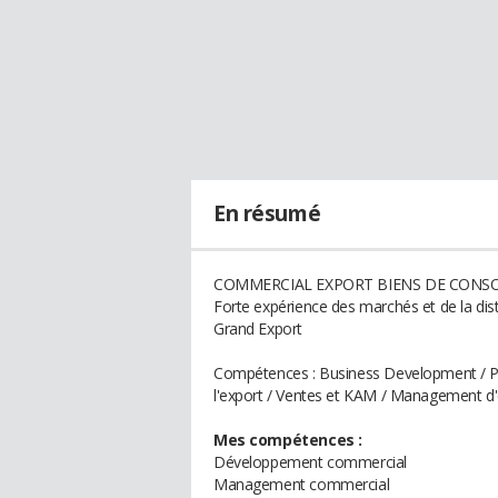
En résumé
COMMERCIAL EXPORT BIENS DE CONSOM
Forte expérience des marchés et de la di
Grand Export
Compétences : Business Development / Pr
l'export / Ventes et KAM / Management d
Mes compétences :
Développement commercial
Management commercial