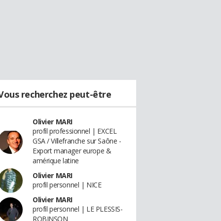
Vous recherchez peut-être
Olivier MARI
profil professionnel | EXCEL
GSA / Villefranche sur Saône -
Export manager europe &
amérique latine
Olivier MARI
profil personnel | NICE
Olivier MARI
profil personnel | LE PLESSIS-
ROBINSON