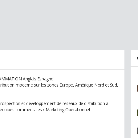
MATION Anglais Espagnol
stribution moderne sur les zones Europe, Amérique Nord et Sud,
ospection et développement de réseaux de distribution à
'équipes commerciales / Marketing Opérationnel