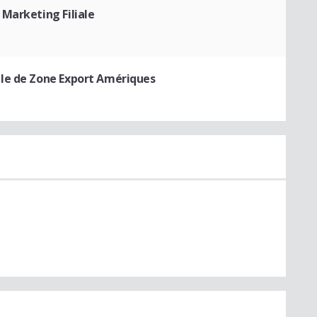
Marketing Filiale
le de Zone Export Amériques