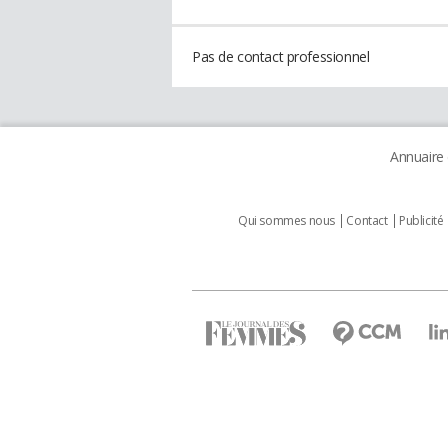
Pas de contact professionnel
Annuaire
Qui sommes nous
Contact
Publicité