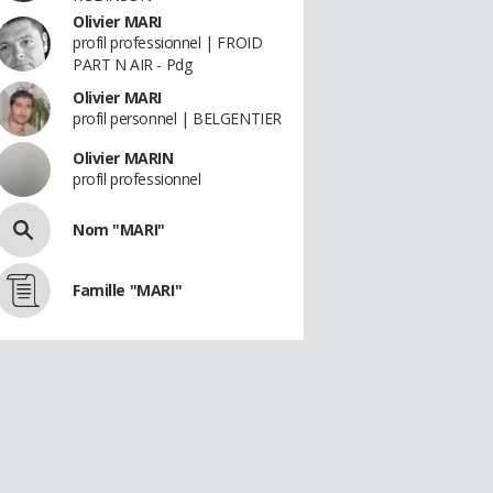
Olivier MARI
profil professionnel | FROID
PART N AIR - Pdg
Olivier MARI
profil personnel | BELGENTIER
Olivier MARIN
profil professionnel
Nom "MARI"
Famille "MARI"