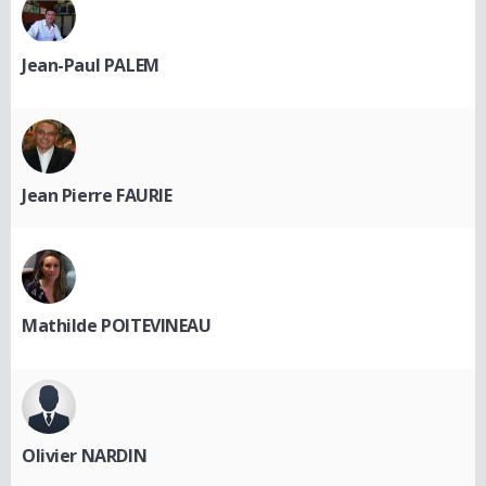
Jean-Paul PALEM
Jean Pierre FAURIE
Mathilde POITEVINEAU
Olivier NARDIN