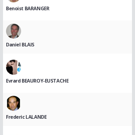
Benoist BARANGER
Daniel BLAIS
Evrard BEAUROY-EUSTACHE
Frederic LALANDE