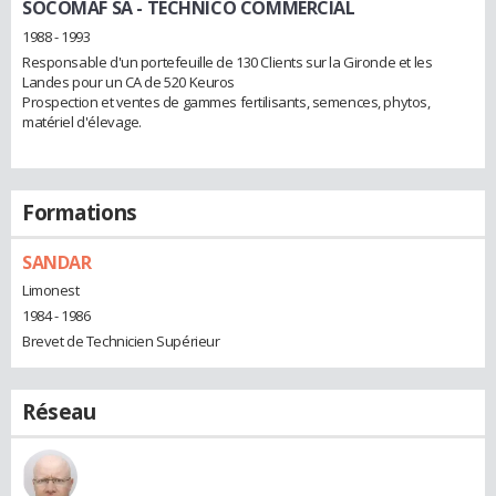
SOCOMAF SA
- TECHNICO COMMERCIAL
1988 - 1993
Responsable d'un portefeuille de 130 Clients sur la Gironde et les
Landes pour un CA de 520 Keuros
Prospection et ventes de gammes fertilisants, semences, phytos,
matériel d'élevage.
Formations
SANDAR
Limonest
1984 - 1986
Brevet de Technicien Supérieur
Réseau