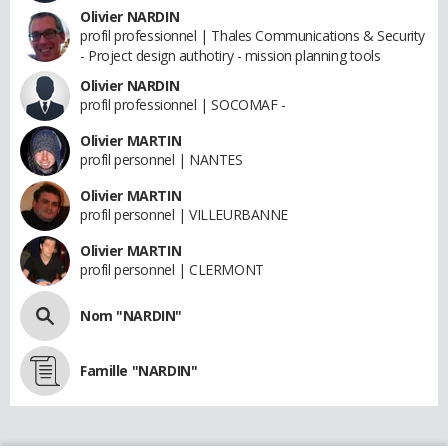
Olivier NARDIN
profil professionnel | Thales Communications & Security
- Project design authotiry - mission planning tools
Olivier NARDIN
profil professionnel | SOCOMAF -
Olivier MARTIN
profil personnel | NANTES
Olivier MARTIN
profil personnel | VILLEURBANNE
Olivier MARTIN
profil personnel | CLERMONT
Nom "NARDIN"
Famille "NARDIN"