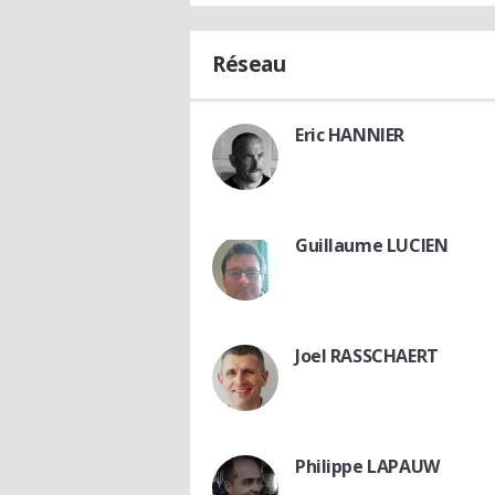
Réseau
Eric HANNIER
Guillaume LUCIEN
Joel RASSCHAERT
Philippe LAPAUW