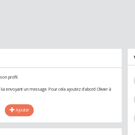
son profil.
 lui envoyant un message. Pour cela ajoutez d'abord Olivier à
Ajouter