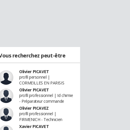
Vous recherchez peut-être
Olivier PICAVET
profil personnel |
CORMEILLES EN PARISIS
Olivier PICAVET
profil professionnel | Id chimie
- Préparateur commande
Olivier PICAVEZ
profil professionnel |
FIRMENICH - Technicien
Xavier PICAVET