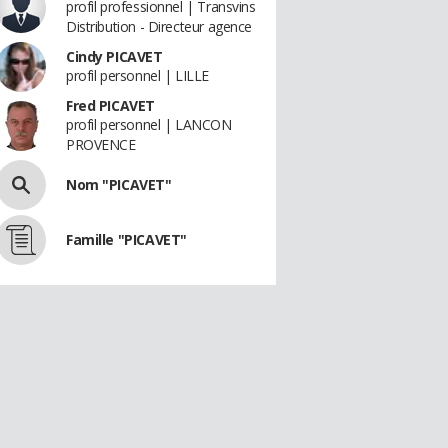
profil professionnel | Transvins
Distribution - Directeur agence
Cindy PICAVET
profil personnel | LILLE
Fred PICAVET
profil personnel | LANCON
PROVENCE
Nom "PICAVET"
Famille "PICAVET"