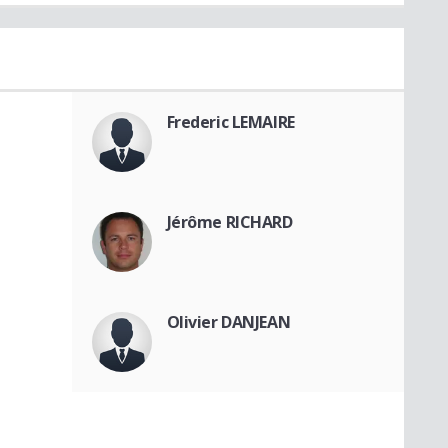
Frederic LEMAIRE
Jérôme RICHARD
Olivier DANJEAN