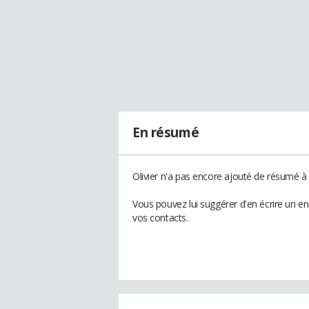
En résumé
Olivier n'a pas encore ajouté de résumé à 
Vous pouvez lui suggérer d'en écrire un en
vos contacts.