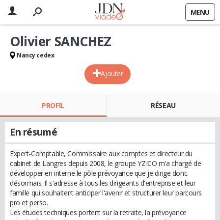
MENU
Olivier SANCHEZ
Nancy cedex
Ajouter
PROFIL
RÉSEAU
En résumé
Expert-Comptable, Commissaire aux comptes et directeur du
cabinet de Langres depuis 2008, le groupe YZICO m'a chargé de
développer en interne le pôle prévoyance que je dirige donc
désormais. Il s'adresse à tous les dirigeants d'entreprise et leur
famille qui souhaitent anticiper l'avenir et structurer leur parcours
pro et perso.
Les études techniques portent sur la retraite, la prévoyance