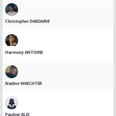
Christopher DARDAINE
Harmony ANTOINE
Nadine WAECHTER
Pauline ALIX