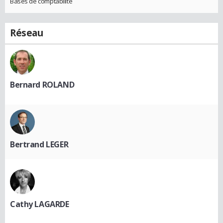
Bases de comptabilité
Réseau
Bernard ROLAND
Bertrand LEGER
Cathy LAGARDE