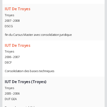
IUT De Troyes
Troyes
2007 - 2008
DSCG
fin du Cursus Master avec consolidation juridique
IUT De Troyes
Troyes
2006 - 2007
DECF
Consolidation des bases techniques
IUT De Troyes (Troyes)
Troyes
2005 - 2006
DUT GEA