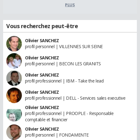
PLUS
Vous recherchez peut-être
Olivier SANCHEZ
profil personnel | VILLENNES SUR SEINE
Olivier SANCHEZ
profil personnel | BECON LES GRANITS
Olivier SANCHEZ
profil professionnel | IBM - Take the lead
Olivier SANCHEZ
profil professionnel | DELL - Services sales executive
Olivier SANCHEZ
profil professionnel | PROOPLE - Responsable
comptable et financier
Olivier SANCHEZ
profil personnel | FONDAMENTE