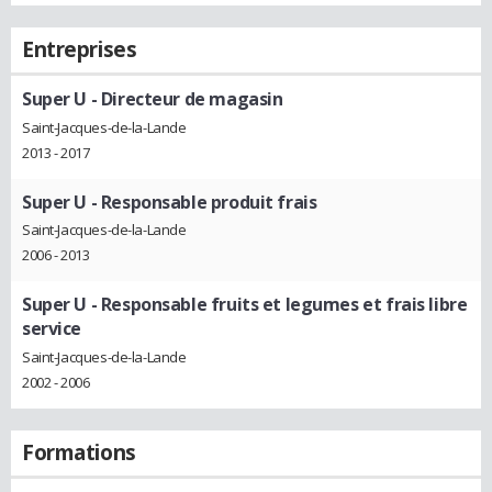
Entreprises
Super U
- Directeur de magasin
Saint-Jacques-de-la-Lande
2013 - 2017
Super U
- Responsable produit frais
Saint-Jacques-de-la-Lande
2006 - 2013
Super U
- Responsable fruits et legumes et frais libre
service
Saint-Jacques-de-la-Lande
2002 - 2006
Formations