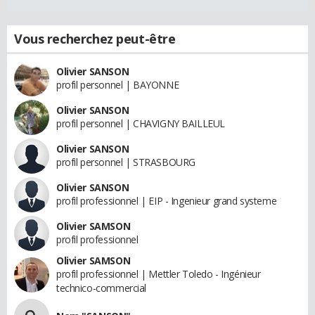
Vous recherchez peut-être
Olivier SANSON
profil personnel | BAYONNE
Olivier SANSON
profil personnel | CHAVIGNY BAILLEUL
Olivier SANSON
profil personnel | STRASBOURG
Olivier SANSON
profil professionnel | EIP - Ingenieur grand systeme
Olivier SAMSON
profil professionnel
Olivier SAMSON
profil professionnel | Mettler Toledo - Ingénieur
technico-commercial