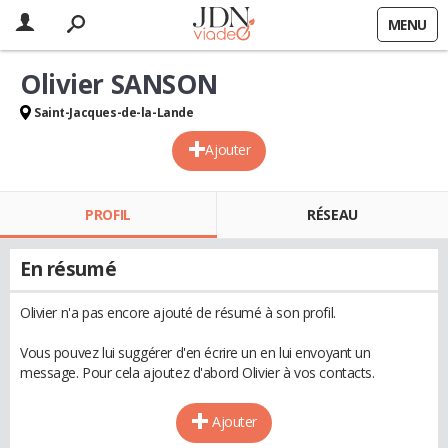
MENU
Olivier SANSON
Saint-Jacques-de-la-Lande
Ajouter
PROFIL
RÉSEAU
En résumé
Olivier n'a pas encore ajouté de résumé à son profil.
Vous pouvez lui suggérer d'en écrire un en lui envoyant un
message. Pour cela ajoutez d'abord Olivier à vos contacts.
Ajouter