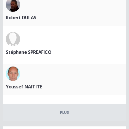
Robert DULAS
Stéphane SPREAFICO
Youssef NAITITE
PLUS