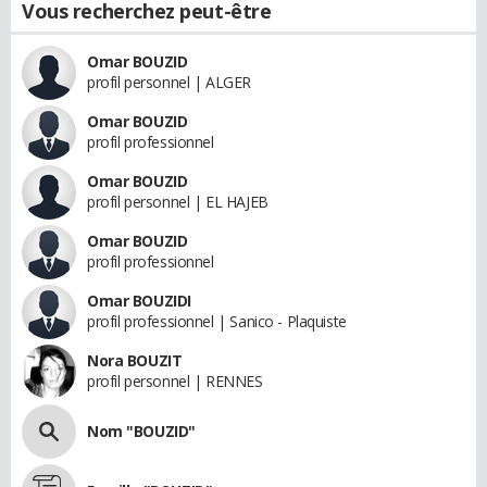
Vous recherchez peut-être
Omar BOUZID
profil personnel | ALGER
Omar BOUZID
profil professionnel
Omar BOUZID
profil personnel | EL HAJEB
Omar BOUZID
profil professionnel
Omar BOUZIDI
profil professionnel | Sanico - Plaquiste
Nora BOUZIT
profil personnel | RENNES
Nom "BOUZID"