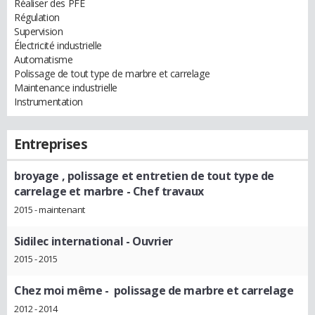
Réaliser des PFE
Régulation
Supervision
Électricité industrielle
Automatisme
Polissage de tout type de marbre et carrelage
Maintenance industrielle
Instrumentation
Entreprises
broyage , polissage et entretien de tout type de
carrelage et marbre
- Chef travaux
2015 - maintenant
Sidilec international
- Ouvrier
2015 - 2015
Chez moi même
- polissage de marbre et carrelage
2012 - 2014