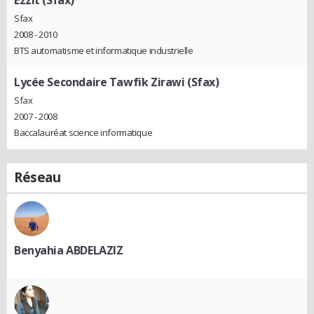
Ezzit (Sfax)
Sfax
2008 - 2010
BTS automatisme et informatique industrielle
Lycée Secondaire Tawfik Zirawi (Sfax)
Sfax
2007 - 2008
Baccalauréat science informatique
Réseau
Benyahia ABDELAZIZ