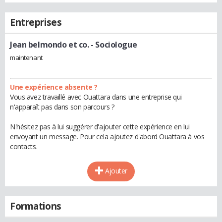
Entreprises
Jean belmondo et co.
- Sociologue
maintenant
Une expérience absente ?
Vous avez travaillé avec Ouattara dans une entreprise qui
n'apparaît pas dans son parcours ?
N'hésitez pas à lui suggérer d'ajouter cette expérience en lui
envoyant un message. Pour cela ajoutez d'abord Ouattara à vos
contacts.
Ajouter
Formations