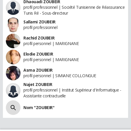
Dhaouadi ZOUBEIR
profil professionnel | Société Tunisienne de Réassurance
Tunis Ré - Sous-directeur
Sallami ZOUBEIR
profil professionnel
Rachid ZOUBEIR
profil personnel | MARIGNANE
Elodie ZOUBEIR
profil personnel | MARIGNANE
Asma ZOUBEIR
profil personnel | SIMIANE COLLONGUE
Najet ZOUBEIR
profil professionnel | Institut Supérieur d'Informatique -
Assistante contractuelle
Nom "ZOUBEIR"