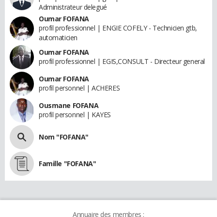
Administrateur delegué
Oumar FOFANA
profil professionnel | ENGIE COFELY - Technicien gtb,
automaticien
Oumar FOFANA
profil professionnel | EGIS,CONSULT - Directeur general
Oumar FOFANA
profil personnel | ACHERES
Ousmane FOFANA
profil personnel | KAYES
Nom "FOFANA"
Famille "FOFANA"
Annuaire des membres :