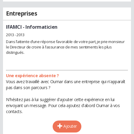
Entreprises
IFAMCI
- Informaticien
2013 - 2013
Dans l’attente d’une réponse favorable de votre part, je prie monsieur
le Directeur de croire à l’assurance de mes sentiments les plus
distingués.
Une expérience absente ?
Vous avez travaillé avec Oumar dans une entreprise qui n'apparaît
pas dans son parcours ?
N'hésitez pas à lui suggérer d'ajouter cette expérience en lui
envoyant un message. Pour cela ajoutez d'abord Oumar à vos
contacts.
Ajouter