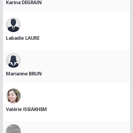
Karina DEGRAIN
Labadie LAURE
Marianne BRUN
Valérie ISSIAKHEM