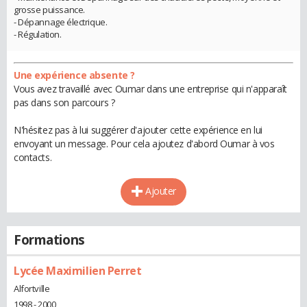
grosse puissance.
- Dépannage électrique.
- Régulation.
Une expérience absente ?
Vous avez travaillé avec Oumar dans une entreprise qui n'apparaît
pas dans son parcours ?
N'hésitez pas à lui suggérer d'ajouter cette expérience en lui
envoyant un message. Pour cela ajoutez d'abord Oumar à vos
contacts.
Ajouter
Formations
Lycée Maximilien Perret
Alfortville
1998 - 2000