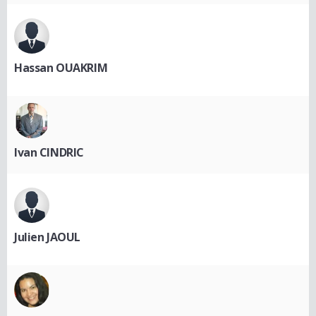
Hassan OUAKRIM
Ivan CINDRIC
Julien JAOUL