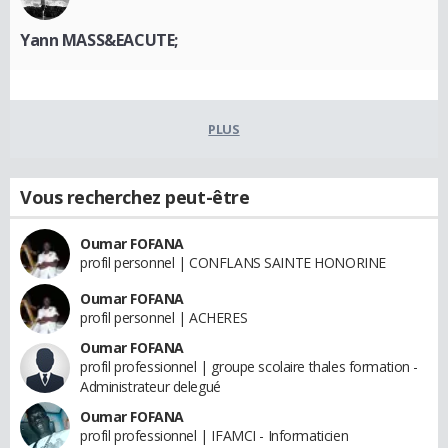
Yann MASS&EACUTE;
PLUS
Vous recherchez peut-être
Oumar FOFANA
profil personnel | CONFLANS SAINTE HONORINE
Oumar FOFANA
profil personnel | ACHERES
Oumar FOFANA
profil professionnel | groupe scolaire thales formation -
Administrateur delegué
Oumar FOFANA
profil professionnel | IFAMCI - Informaticien