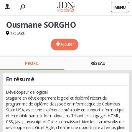
MENU
Ousmane SORGHO
TRELAZE
Ajouter
PROFIL
RÉSEAU
En résumé
Développeur de logiciel
Stagiaire en développement logiciel et diplômé récent du
programme de diplôme d’associé en informatique de Columbus
State USA, avec une expérience préalable en support informatique
et en maintenance informatique, maîtrisant les langages HTML,
CSS, Java, Javascript et C # et connaissant bien les frameworks de
développement Git et Agile; cherche une opportunité à temps plein