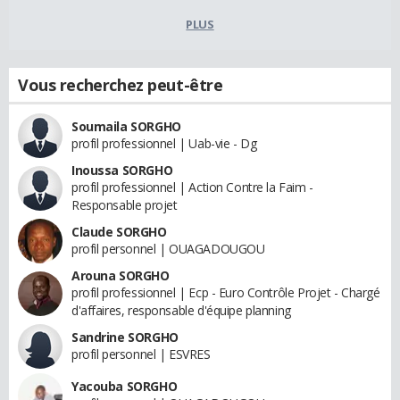
PLUS
Vous recherchez peut-être
Soumaila SORGHO
profil professionnel | Uab-vie - Dg
Inoussa SORGHO
profil professionnel | Action Contre la Faim -
Responsable projet
Claude SORGHO
profil personnel | OUAGADOUGOU
Arouna SORGHO
profil professionnel | Ecp - Euro Contrôle Projet - Chargé
d'affaires, responsable d'équipe planning
Sandrine SORGHO
profil personnel | ESVRES
Yacouba SORGHO