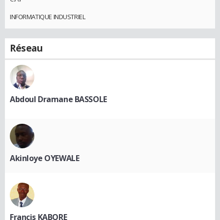
INFORMATIQUE INDUSTRIEL
Réseau
Abdoul Dramane BASSOLE
Akinloye OYEWALE
Francis KABORE