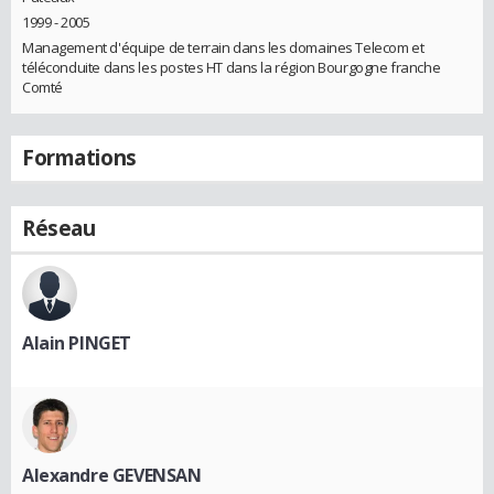
1999 - 2005
Management d'équipe de terrain dans les domaines Telecom et
téléconduite dans les postes HT dans la région Bourgogne franche
Comté
Formations
Réseau
Alain PINGET
Alexandre GEVENSAN