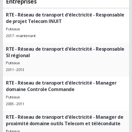
Entreprises
RTE - Réseau de transport d'électricité
- Responsable
de projet Telecom INUIT
Puteaux
2017 - maintenant
RTE - Réseau de transport d'électricité
- Responsable
SI régional
Puteaux
2011 - 2013
RTE - Réseau de transport d'électricité
- Manager
domaine Controle Commande
Puteaux
2005 - 2011
RTE - Réseau de transport d'électricité
- Manager de
proximité domaine outils Telecom et téléconduite
Puteaux