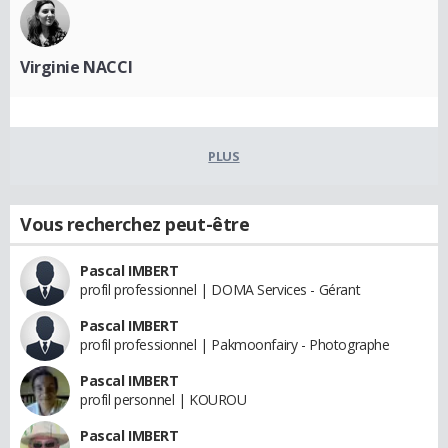
Virginie NACCI
PLUS
Vous recherchez peut-être
Pascal IMBERT
profil professionnel | DOMA Services - Gérant
Pascal IMBERT
profil professionnel | Pakmoonfairy - Photographe
Pascal IMBERT
profil personnel | KOUROU
Pascal IMBERT