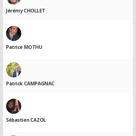
Jérémy CHOLLET
Patrice MOTHU
Patrick CAMPAGNAC
Sébastien CAZOL