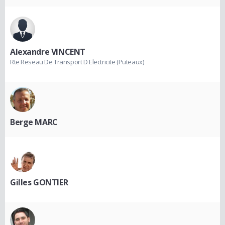
Alexandre VINCENT
Rte Reseau De Transport D Electricite (Puteaux)
Berge MARC
Gilles GONTIER