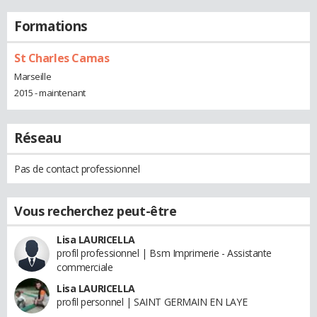
Formations
St Charles Camas
Marseille
2015 - maintenant
Réseau
Pas de contact professionnel
Vous recherchez peut-être
Lisa LAURICELLA
profil professionnel | Bsm Imprimerie - Assistante
commerciale
Lisa LAURICELLA
profil personnel | SAINT GERMAIN EN LAYE