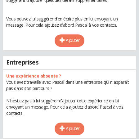
suggérant d'ajouter quelques détails supplémentaires.
Vous pouvez lui suggérer d'en écrire plus en lui envoyant un
message. Pour cela ajoutez d'abord Pascal à vos contacts.
Ajouter
Entreprises
Une expérience absente ?
Vous avez travaillé avec Pascal dans une entreprise qui n'apparaît
pas dans son parcours ?
N'hésitez pas à lui suggérer d'ajouter cette expérience en lui
envoyant un message. Pour cela ajoutez d'abord Pascal à vos
contacts.
Ajouter