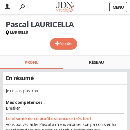
MENU
Pascal LAURICELLA
MARSEILLE
Ajouter
PROFIL
RÉSEAU
En résumé
Je ne sais pas trop
Mes compétences :
Breaker
Le résumé de ce profil est encore très bref.
Vous pouvez aider Pascal à mieux valoriser son parcours en lui