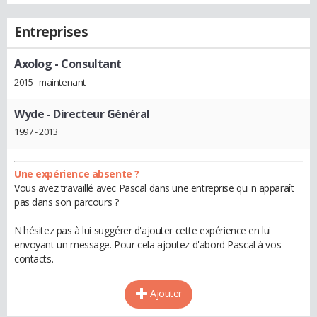
Entreprises
Axolog
- Consultant
2015 - maintenant
Wyde
- Directeur Général
1997 - 2013
Une expérience absente ?
Vous avez travaillé avec Pascal dans une entreprise qui n'apparaît
pas dans son parcours ?
N'hésitez pas à lui suggérer d'ajouter cette expérience en lui
envoyant un message. Pour cela ajoutez d'abord Pascal à vos
contacts.
Ajouter