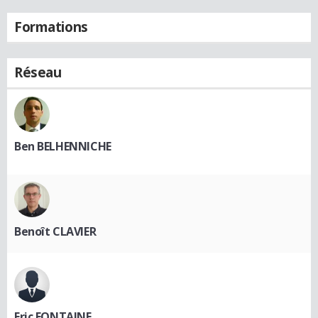
Formations
Réseau
Ben BELHENNICHE
Benoît CLAVIER
Eric FONTAINE