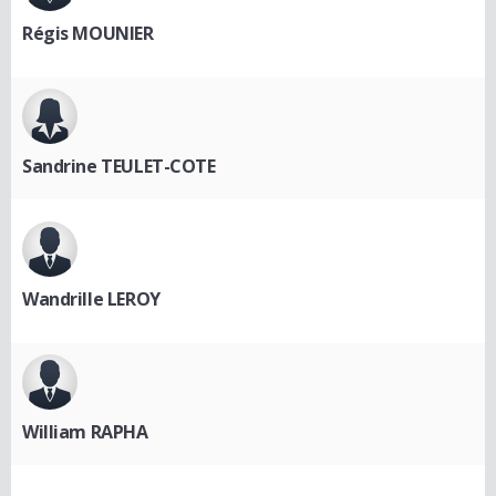
Régis MOUNIER
Sandrine TEULET-COTE
Wandrille LEROY
William RAPHA