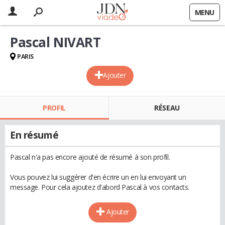
MENU
Pascal NIVART
PARIS
Ajouter
PROFIL
RÉSEAU
En résumé
Pascal n'a pas encore ajouté de résumé à son profil.
Vous pouvez lui suggérer d'en écrire un en lui envoyant un
message. Pour cela ajoutez d'abord Pascal à vos contacts.
Ajouter