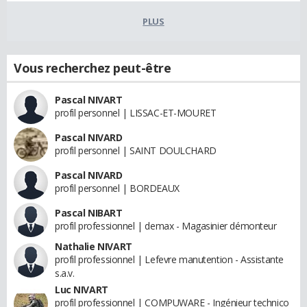
PLUS
Vous recherchez peut-être
Pascal NIVART
profil personnel | LISSAC-ET-MOURET
Pascal NIVARD
profil personnel | SAINT DOULCHARD
Pascal NIVARD
profil personnel | BORDEAUX
Pascal NIBART
profil professionnel | demax - Magasinier démonteur
Nathalie NIVART
profil professionnel | Lefevre manutention - Assistante
s.a.v.
Luc NIVART
profil professionnel | COMPUWARE - Ingénieur technico