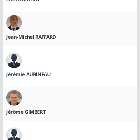
Jean-Michel RAFFARD
Jérémie AUBINEAU
Jérôme GIMBERT