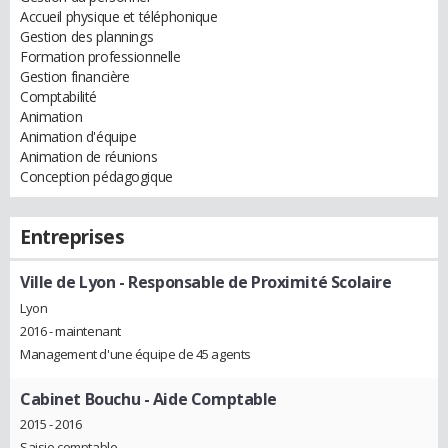
Accueil physique et téléphonique
Gestion des plannings
Formation professionnelle
Gestion financière
Comptabilité
Animation
Animation d'équipe
Animation de réunions
Conception pédagogique
Entreprises
Ville de Lyon
- Responsable de Proximité Scolaire
Lyon
2016 - maintenant
Management d'une équipe de 45 agents
Cabinet Bouchu
- Aide Comptable
2015 - 2016
Saisie comptable