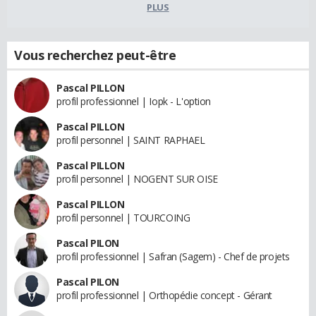
PLUS
Vous recherchez peut-être
Pascal PILLON
profil professionnel | Iopk - L'option
Pascal PILLON
profil personnel | SAINT RAPHAEL
Pascal PILLON
profil personnel | NOGENT SUR OISE
Pascal PILLON
profil personnel | TOURCOING
Pascal PILON
profil professionnel | Safran (Sagem) - Chef de projets
Pascal PILON
profil professionnel | Orthopédie concept - Gérant