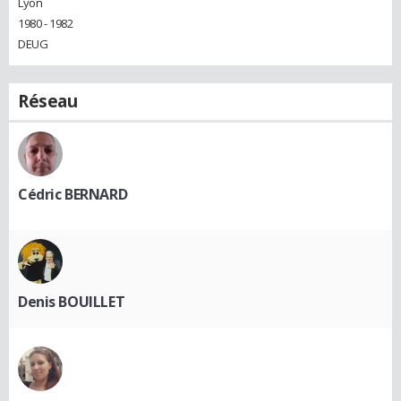
Lyon
1980 - 1982
DEUG
Réseau
Cédric BERNARD
Denis BOUILLET