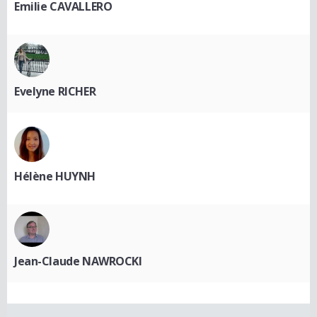
Emilie CAVALLERO
Evelyne RICHER
Hélène HUYNH
Jean-Claude NAWROCKI