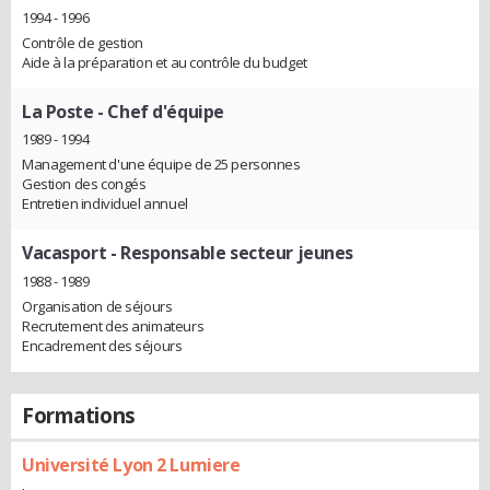
1994 - 1996
Contrôle de gestion
Aide à la préparation et au contrôle du budget
La Poste
- Chef d'équipe
1989 - 1994
Management d'une équipe de 25 personnes
Gestion des congés
Entretien individuel annuel
Vacasport
- Responsable secteur jeunes
1988 - 1989
Organisation de séjours
Recrutement des animateurs
Encadrement des séjours
Formations
Université Lyon 2 Lumiere