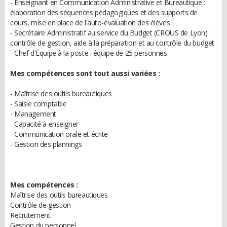
- Enseignant en Communication Administrative et Bureautique :
élaboration des séquences pédagogiques et des supports de
cours, mise en place de l'auto-évaluation des élèves
- Secrétaire Administratif au service du Budget (CROUS de Lyon) :
contrôle de gestion, aide à la préparation et au contrôle du budget
- Chef d'Équipe à la poste : équipe de 25 personnes
Mes compétences sont tout aussi variées :
- Maîtrise des outils bureautiques
- Saisie comptable
- Management
- Capacité à enseigner
- Communication orale et écrite
- Gestion des plannings
Mes compétences :
Maîtrise des outils bureautiques
Contrôle de gestion
Recrutement
Gestion du personnel