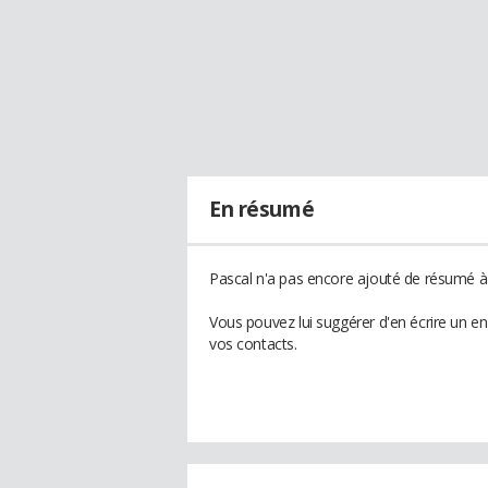
En résumé
Pascal n'a pas encore ajouté de résumé à 
Vous pouvez lui suggérer d'en écrire un e
vos contacts.