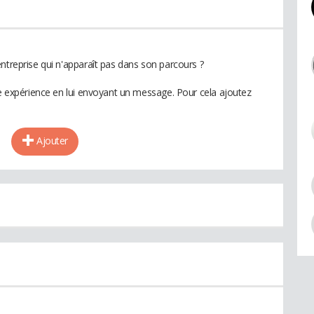
ntreprise qui n'apparaît pas dans son parcours ?
te expérience en lui envoyant un message. Pour cela ajoutez
Ajouter