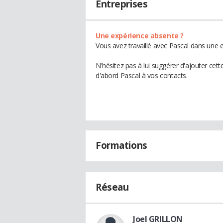
Entreprises
Une expérience absente ?
Vous avez travaillé avec Pascal dans une e
N'hésitez pas à lui suggérer d'ajouter cet
d'abord Pascal à vos contacts.
Formations
Réseau
Joel GRILLON