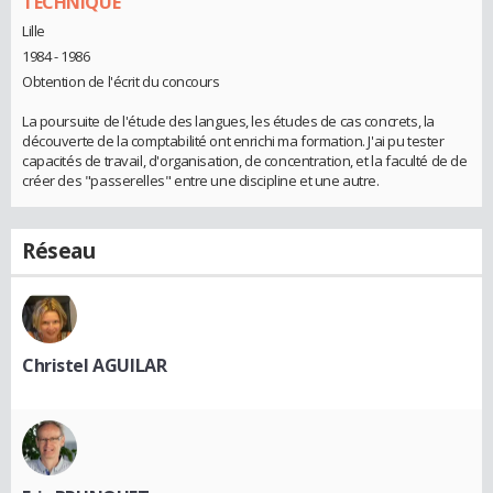
TECHNIQUE
Lille
1984 - 1986
Obtention de l'écrit du concours
La poursuite de l'étude des langues, les études de cas concrets, la
découverte de la comptabilité ont enrichi ma formation. J'ai pu tester
capacités de travail, d'organisation, de concentration, et la faculté de de
créer des "passerelles" entre une discipline et une autre.
Réseau
Christel AGUILAR