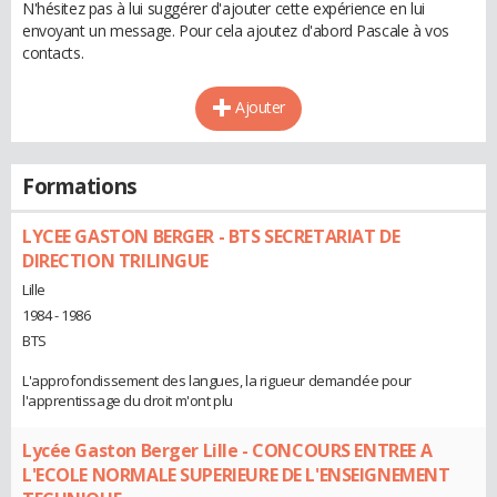
N'hésitez pas à lui suggérer d'ajouter cette expérience en lui
envoyant un message. Pour cela ajoutez d'abord Pascale à vos
contacts.
Ajouter
Formations
LYCEE GASTON BERGER - BTS SECRETARIAT DE
DIRECTION TRILINGUE
Lille
1984 - 1986
BTS
L'approfondissement des langues, la rigueur demandée pour
l'apprentissage du droit m'ont plu
Lycée Gaston Berger Lille - CONCOURS ENTREE A
L'ECOLE NORMALE SUPERIEURE DE L'ENSEIGNEMENT