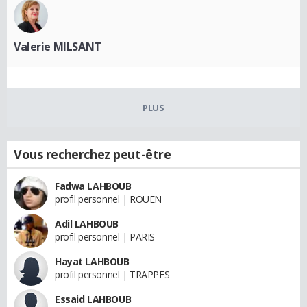
Valerie MILSANT
PLUS
Vous recherchez peut-être
Fadwa LAHBOUB
profil personnel | ROUEN
Adil LAHBOUB
profil personnel | PARIS
Hayat LAHBOUB
profil personnel | TRAPPES
Essaid LAHBOUB