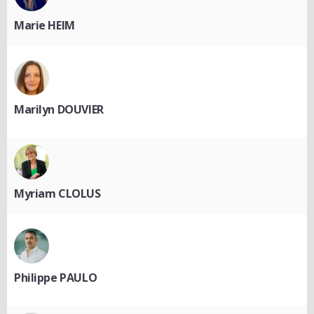
Marie HEIM
Marilyn DOUVIER
Myriam CLOLUS
Philippe PAULO