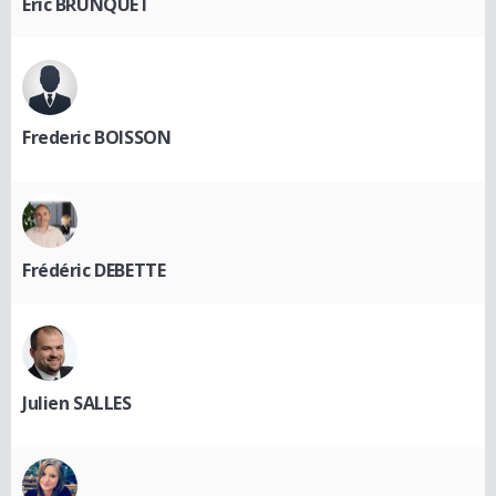
Eric BRUNQUET
Frederic BOISSON
Frédéric DEBETTE
Julien SALLES