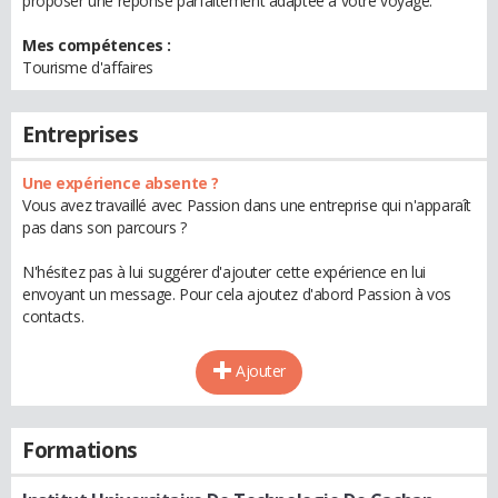
proposer une réponse parfaitement adaptée à votre voyage.
Mes compétences :
Tourisme d'affaires
Entreprises
Une expérience absente ?
Vous avez travaillé avec Passion dans une entreprise qui n'apparaît
pas dans son parcours ?
N'hésitez pas à lui suggérer d'ajouter cette expérience en lui
envoyant un message. Pour cela ajoutez d'abord Passion à vos
contacts.
Ajouter
Formations