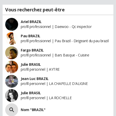
Vous recherchez peut-être
Ariel BRAZIL
profil professionnel | Daewoo - Qc inspector
Pau BRAZIL
profil professionnel | Pau Brazil - Dirigeant du pau brazil
Fargo BRAZIL
profil professionnel | Bars Basque - Cuisine
Julie BRASIL
profil personnel | AYTRE
Jean Luc BRAZIL
profil personnel | LA CHAPELLE D'ALIGNE
Julie BRASIL
profil personnel | LA ROCHELLE
Nom "BRAZIL"