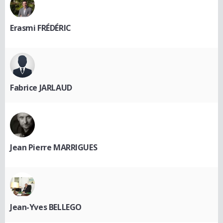
Erasmi FRÉDÉRIC
Fabrice JARLAUD
Jean Pierre MARRIGUES
Jean-Yves BELLEGO