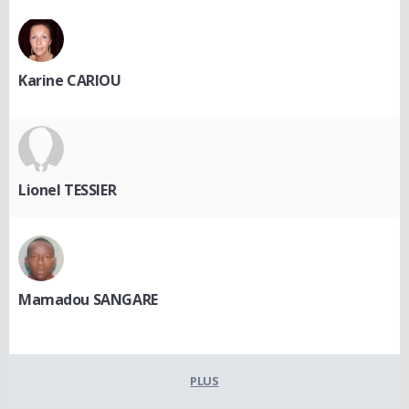
Karine CARIOU
Lionel TESSIER
Mamadou SANGARE
PLUS