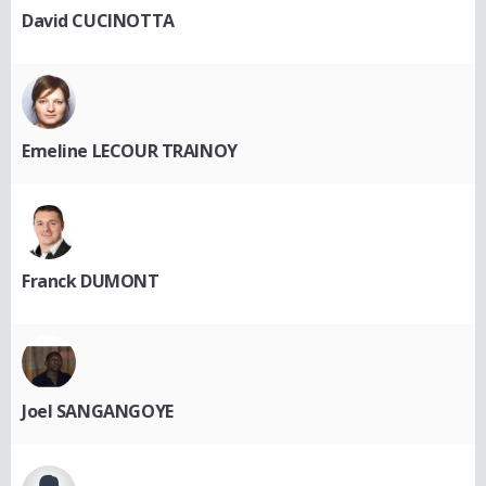
David CUCINOTTA
Emeline LECOUR TRAINOY
Franck DUMONT
Joel SANGANGOYE