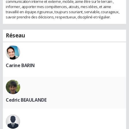
communication interne et externe, mobile, aime être sur le terrain ,
informer, apporter mes compétences, atouts, mes idées, et aime
travaillé en équipe.rigoureux, toujours souriant, serviable, courageux,
savoir prendre des décisions, respectueux, discipliné et régulier.
Réseau
Carine BARIN
Cedric BEAULANDE