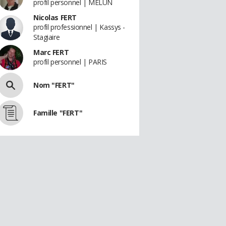
profil personnel | MELUN
Nicolas FERT
profil professionnel | Kassys -
Stagiaire
Marc FERT
profil personnel | PARIS
Nom "FERT"
Famille "FERT"