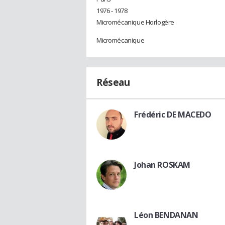
1976 - 1978
Micromécanique Horlogère
Micromécanique
Réseau
Frédéric DE MACEDO
Johan ROSKAM
Léon BENDANAN