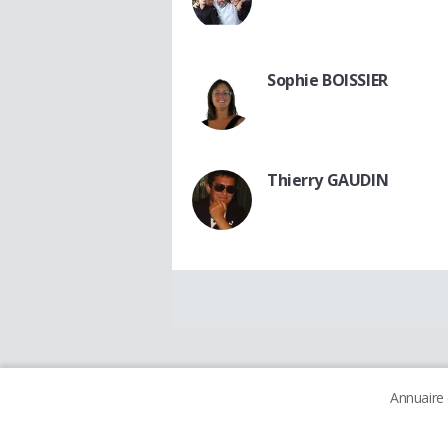
Sophie BOISSIER
Thierry GAUDIN
Annuaire