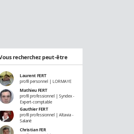
Vous recherchez peut-être
Laurent FERT
profil personnel | LORMAYE
Mathieu FERT
profil professionnel | Syndex -
Expert-comptable
Gauthier FERT
profil professionnel | Altavia -
Salarié
Christian FER