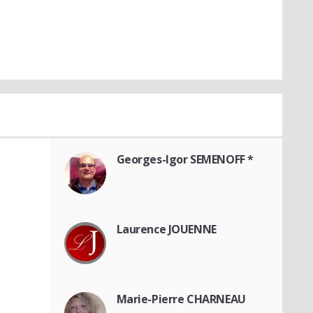
Georges-Igor SEMENOFF *
Laurence JOUENNE
Marie-Pierre CHARNEAU