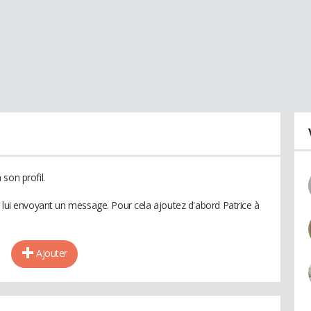
son profil.
n lui envoyant un message. Pour cela ajoutez d'abord Patrice à
Ajouter