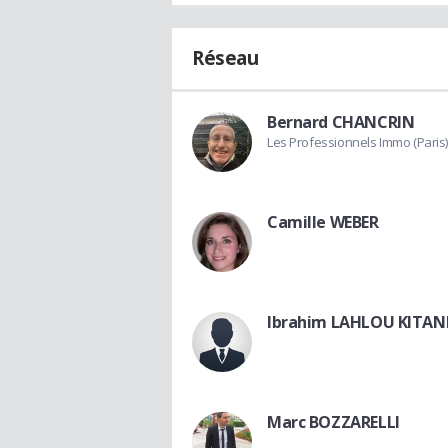
Réseau
Bernard CHANCRIN
Les Professionnels Immo (Paris)
Camille WEBER
Ibrahim LAHLOU KITAN
Marc BOZZARELLI