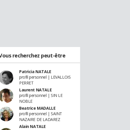
Vous recherchez peut-être
Patricia NATALE
profil personnel | LEVALLOIS
PERRET
Laurent NATALE
profil personnel | SIN LE
NOBLE
Beatrice MADALLE
profil personnel | SAINT
NAZAIRE DE LADAREZ
Alain NATALE