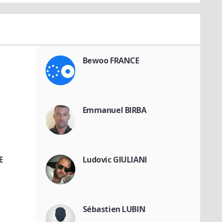
Bewoo FRANCE
Emmanuel BIRBA
E
Ludovic GIULIANI
Sébastien LUBIN