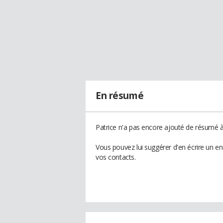
En résumé
Patrice n'a pas encore ajouté de résumé à 
Vous pouvez lui suggérer d'en écrire un e
vos contacts.