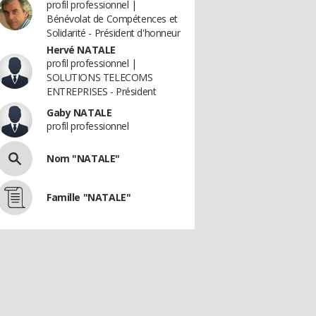
profil professionnel |
Bénévolat de Compétences et
Solidarité - Président d'honneur
Hervé NATALE
profil professionnel |
SOLUTIONS TELECOMS
ENTREPRISES - Président
Gaby NATALE
profil professionnel
Nom "NATALE"
Famille "NATALE"