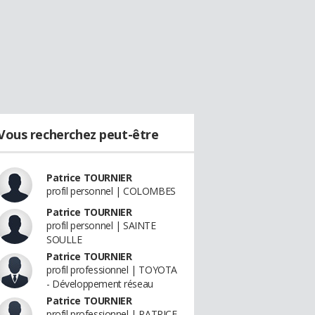
Vous recherchez peut-être
Patrice TOURNIER
profil personnel | COLOMBES
Patrice TOURNIER
profil personnel | SAINTE
SOULLE
Patrice TOURNIER
profil professionnel | TOYOTA
- Développement réseau
Patrice TOURNIER
profil professionnel | PATRICE