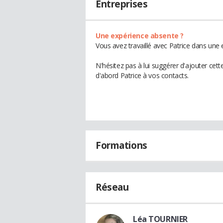
Entreprises
Une expérience absente ?
Vous avez travaillé avec Patrice dans une 
N'hésitez pas à lui suggérer d'ajouter cet
d'abord Patrice à vos contacts.
Formations
Réseau
Léa TOURNIER