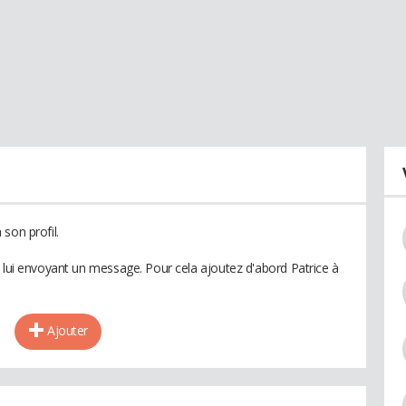
son profil.
n lui envoyant un message. Pour cela ajoutez d'abord Patrice à
Ajouter