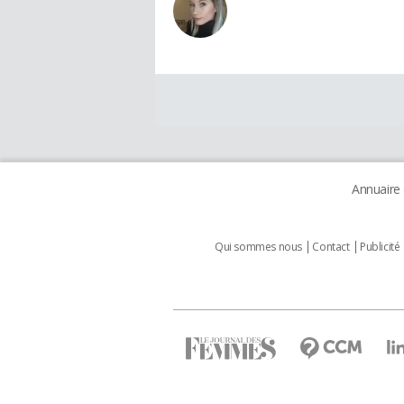
Annuaire
Qui sommes nous
Contact
Publicité