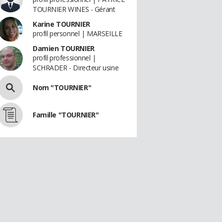
TOURNIER WINES - Gérant
Karine TOURNIER
profil personnel | MARSEILLE
Damien TOURNIER
profil professionnel |
SCHRADER - Directeur usine
Nom "TOURNIER"
Famille "TOURNIER"