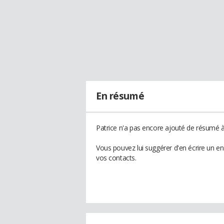
En résumé
Patrice n'a pas encore ajouté de résumé à 
Vous pouvez lui suggérer d'en écrire un e
vos contacts.