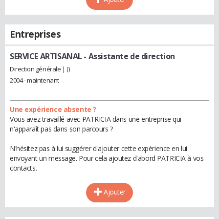
Entreprises
SERVICE ARTISANAL
- Assistante de direction
Direction générale | ()
2004 - maintenant
Une expérience absente ?
Vous avez travaillé avec PATRICIA dans une entreprise qui
n'apparaît pas dans son parcours ?
N'hésitez pas à lui suggérer d'ajouter cette expérience en lui
envoyant un message. Pour cela ajoutez d'abord PATRICIA à vos
contacts.
Ajouter