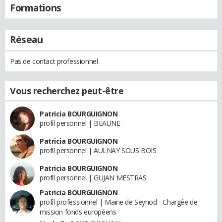
Formations
Réseau
Pas de contact professionnel
Vous recherchez peut-être
Patricia BOURGUIGNON
profil personnel | BEAUNE
Patricia BOURGUIGNON
profil personnel | AULNAY SOUS BOIS
Patricia BOURGUIGNON
profil personnel | GUJAN MESTRAS
Patricia BOURGUIGNON
profil professionnel | Mairie de Seynod - Chargée de
mission fonds européens