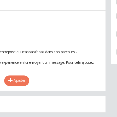
 entreprise qui n'apparaît pas dans son parcours ?
te expérience en lui envoyant un message. Pour cela ajoutez
Ajouter