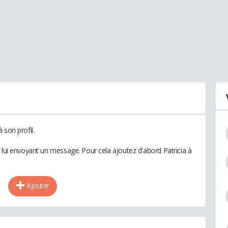
 son profil.
 lui envoyant un message. Pour cela ajoutez d'abord Patricia à
Ajouter