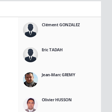
Clément GONZALEZ
Eric TADAH
Jean-Marc GREMY
Olivier HUSSON