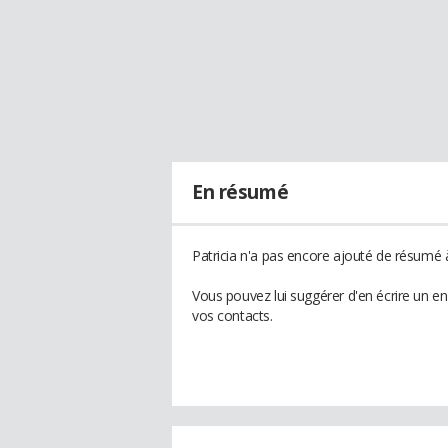
En résumé
Patricia n'a pas encore ajouté de résumé à
Vous pouvez lui suggérer d'en écrire un en
vos contacts.