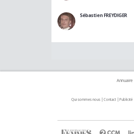
Sébastien FREYDIGER
Annuaire
Qui sommes nous
Contact
Publicité