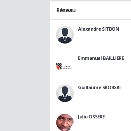
Réseau
Alexandre SITBON
Emmanuel BAILLIERE
Guillaume SKORSKI
Julio OSSERE