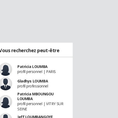
Vous recherchez peut-être
Patricia LOUMBA
profil personnel | PARIS
Gladhys LOUMBA
profil professionnel
Patricia MBOUNGOU
LOUMBA
profil personnel | VITRY SUR
SEINE
Jeff LOUMBANGOYE