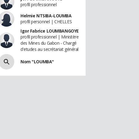
profil professionnel
Helmie NTSIBA-LOUMBA
profil personnel | CHELLES
Igor Fabrice LOUMBANGOYE
profil professionnel | Ministère
des Mines du Gabon - Chargé
d'etudes au secrétariat général
Nom "LOUMBA"