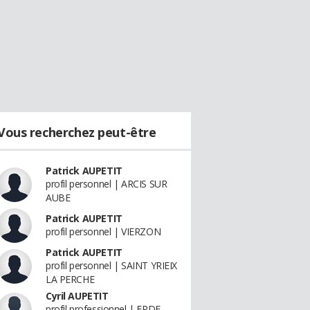
Vous recherchez peut-être
Patrick AUPETIT
profil personnel | ARCIS SUR
AUBE
Patrick AUPETIT
profil personnel | VIERZON
Patrick AUPETIT
profil personnel | SAINT YRIEIX
LA PERCHE
Cyril AUPETIT
profil professionnel | ERDF