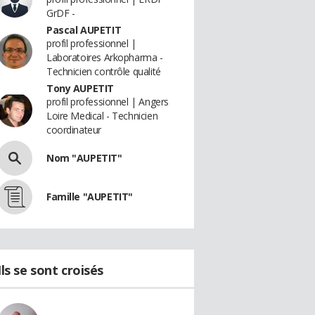
GrDF -
Pascal AUPETIT
profil professionnel |
Laboratoires Arkopharma -
Technicien contrôle qualité
Tony AUPETIT
profil professionnel | Angers
Loire Medical - Technicien
coordinateur
Nom "AUPETIT"
Famille "AUPETIT"
Ils se sont croisés