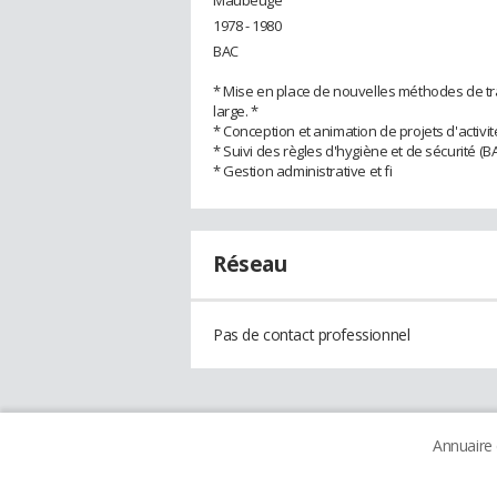
1978 - 1980
BAC
* Mise en place de nouvelles méthodes de trav
large. *
* Conception et animation de projets d'activit
* Suivi des règles d'hygiène et de sécurité (BA
* Gestion administrative et fi
Réseau
Pas de contact professionnel
Annuaire