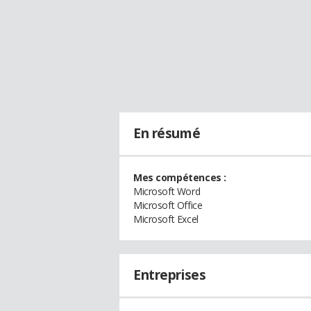
En résumé
Mes compétences :
Microsoft Word
Microsoft Office
Microsoft Excel
Entreprises