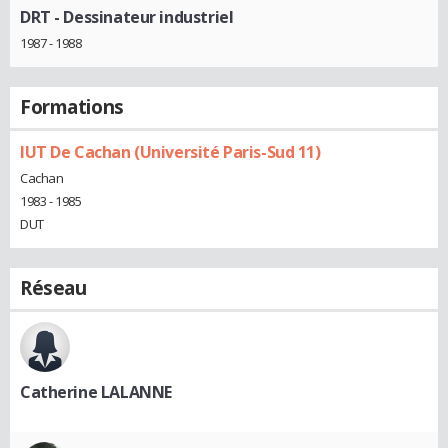
DRT
- Dessinateur industriel
1987 - 1988
Formations
IUT De Cachan (Université Paris-Sud 11)
Cachan
1983 - 1985
DUT
Réseau
Catherine LALANNE