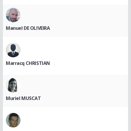
Manuel DE OLIVEIRA
Marracq CHRISTIAN
Muriel MUSCAT