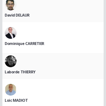
David DELAUR
Dominique CARRETIER
Laborde THIERRY
Loic MADIOT