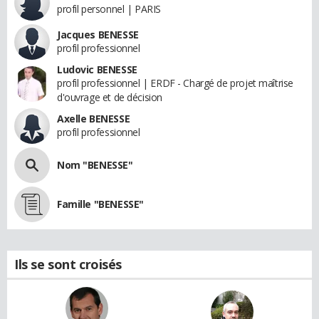
profil personnel | PARIS
Jacques BENESSE
profil professionnel
Ludovic BENESSE
profil professionnel | ERDF - Chargé de projet maîtrise
d'ouvrage et de décision
Axelle BENESSE
profil professionnel
Nom "BENESSE"
Famille "BENESSE"
Ils se sont croisés