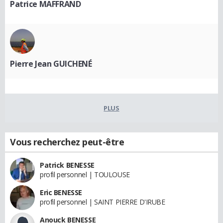
Patrice MAFFRAND
Pierre Jean GUICHENÉ
PLUS
Vous recherchez peut-être
Patrick BENESSE
profil personnel | TOULOUSE
Eric BENESSE
profil personnel | SAINT PIERRE D'IRUBE
Anouck BENESSE