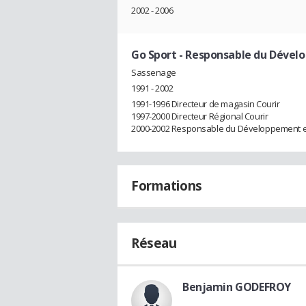
2002 - 2006
Go Sport
- Responsable du Déve
Sassenage
1991 - 2002
1991-1996 Directeur de magasin Courir
1997-2000 Directeur Régional Courir
2000-2002 Responsable du Développement 
Formations
Réseau
Benjamin GODEFROY