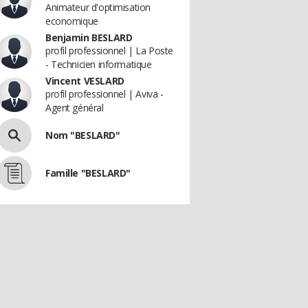
Animateur d'optimisation
economique
Benjamin BESLARD
profil professionnel | La Poste
- Technicien informatique
Vincent VESLARD
profil professionnel | Aviva -
Agent général
Nom "BESLARD"
Famille "BESLARD"