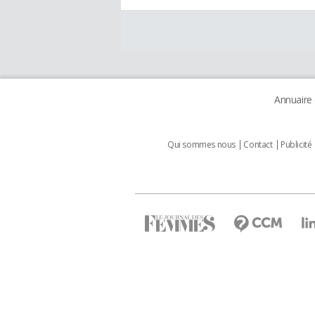
Annuaire
Qui sommes nous
Contact
Publicité