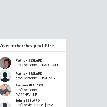
Vous recherchez peut-être
Patrick BESLARD
profil personnel | HARGEVILLE
Patrick BESLARD
profil personnel | BRUNOY
Sabrina BESLARD
profil personnel |
PORCHEVILLE
Julien BESLARD
profil professionnel | PSA -