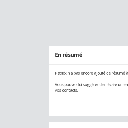
En résumé
Patrick n'a pas encore ajouté de résumé à 
Vous pouvez lui suggérer d'en écrire un e
vos contacts.