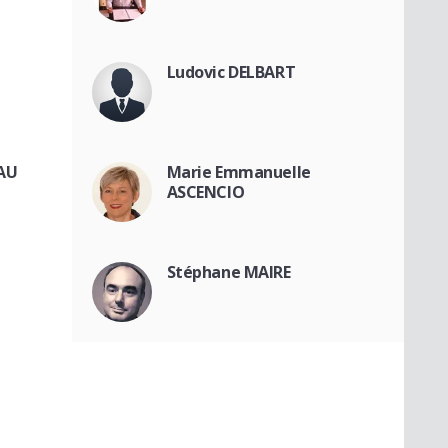
Ludovic DELBART
CAU
Marie Emmanuelle
ASCENCIO
Stéphane MAIRE