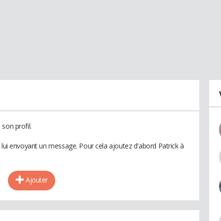
son profil.
n lui envoyant un message. Pour cela ajoutez d'abord Patrick à
Ajouter