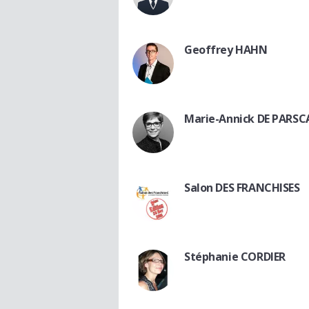
Geoffrey HAHN
Marie-Annick DE PARS
Salon DES FRANCHISES
Stéphanie CORDIER