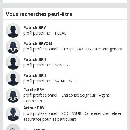
Vous recherchez peut-être
Patrick BRY
profil personnel | FLEAC
Patrick BRYON
profil professionnel | Groupe NAXCO - Directeur général
Patrick BRIS
profil personnel | SENLIS
Patrick BRIS
profil personnel | SAINT BRIEUC
Carole BRY
profil professionnel | Entreprise Seigneur - Agent
d'entretien
Arthur BRY
profil professionnel | SOGESSUR - Conseiller clientèle en
assurance pour les particuliers