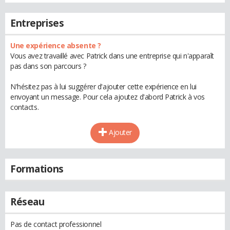
Entreprises
Une expérience absente ?
Vous avez travaillé avec Patrick dans une entreprise qui n'apparaît
pas dans son parcours ?
N'hésitez pas à lui suggérer d'ajouter cette expérience en lui
envoyant un message. Pour cela ajoutez d'abord Patrick à vos
contacts.
Ajouter
Formations
Réseau
Pas de contact professionnel