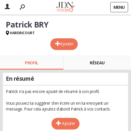
MENU
Patrick BRY
HARDRICOURT
Ajouter
PROFIL
RÉSEAU
En résumé
Patrick n'a pas encore ajouté de résumé à son profil.
Vous pouvez lui suggérer d'en écrire un en lui envoyant un
message. Pour cela ajoutez d'abord Patrick à vos contacts.
Ajouter