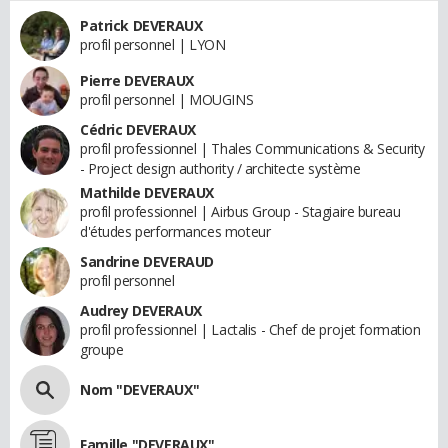
Patrick DEVERAUX
profil personnel | LYON
Pierre DEVERAUX
profil personnel | MOUGINS
Cédric DEVERAUX
profil professionnel | Thales Communications & Security
- Project design authority / architecte système
Mathilde DEVERAUX
profil professionnel | Airbus Group - Stagiaire bureau
d'études performances moteur
Sandrine DEVERAUD
profil personnel
Audrey DEVERAUX
profil professionnel | Lactalis - Chef de projet formation
groupe
Nom "DEVERAUX"
Famille "DEVERAUX"