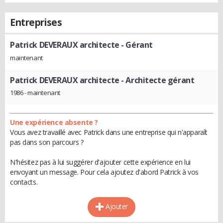
Entreprises
Patrick DEVERAUX architecte
- Gérant
maintenant
Patrick DEVERAUX architecte
- Architecte gérant
1986 - maintenant
Une expérience absente ?
Vous avez travaillé avec Patrick dans une entreprise qui n'apparaît
pas dans son parcours ?
N'hésitez pas à lui suggérer d'ajouter cette expérience en lui
envoyant un message. Pour cela ajoutez d'abord Patrick à vos
contacts.
Ajouter