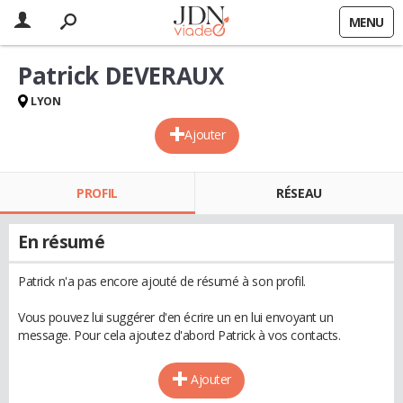
MENU
Patrick DEVERAUX
LYON
Ajouter
PROFIL
RÉSEAU
En résumé
Patrick n'a pas encore ajouté de résumé à son profil.
Vous pouvez lui suggérer d'en écrire un en lui envoyant un
message. Pour cela ajoutez d'abord Patrick à vos contacts.
Ajouter