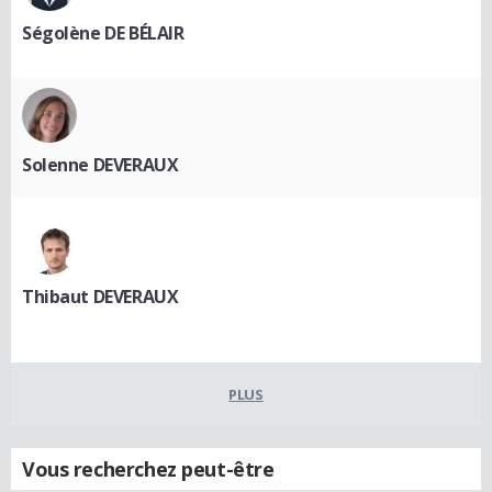
Ségolène DE BÉLAIR
Solenne DEVERAUX
Thibaut DEVERAUX
PLUS
Vous recherchez peut-être