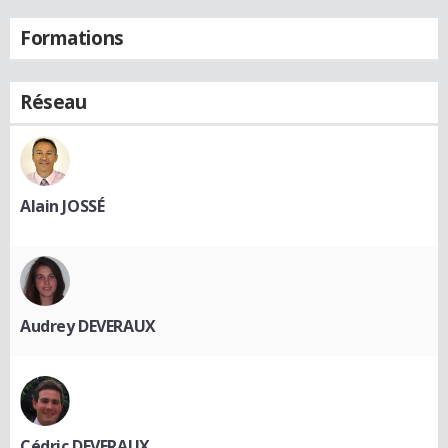
Formations
Réseau
Alain JOSSÉ
Audrey DEVERAUX
Cédric DEVERAUX