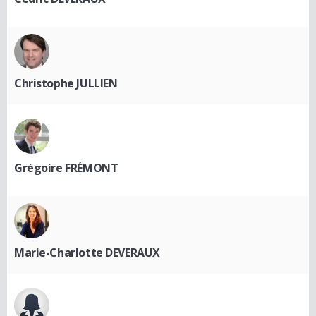
Christophe JULLIEN
Grégoire FRÉMONT
Marie-Charlotte DEVERAUX