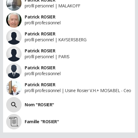
profil personnel | MALAKOFF
Patrick ROSIER
profil professionnel
Patrick ROSIER
profil personnel | KAYSERSBERG
Patrick ROSIER
profil personnel | PARIS
Patrick ROSIER
profil professionnel
Patrick ROSIER
profil professionnel | Usine Rosier V.H.+ MOSABEL - Ceo
Nom "ROSIER"
Famille "ROSIER"