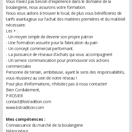
Vous n’avez pas besoin d'expérience dans le domaine de la
boulangerie, nous assurons votre formation.
Nous vous aidons à trouver le local, de plus vous bénéficierez de
tarifs avantageux sur l'achat des matières premières et du matériel
nécessaire.
Les + :
- Un moyen simple de devenir son propre patron
- Une formation assurée pour la fabrication du pain
- Un concept commercial performant.
- La puissance de réseaux d'achats qui vous accompagnent
- Un service communication pour promouvoir vos actions
commerciales
Personne de terrain, ambitieuse, ayant le sens des responsabilités,
vous réussirez au sein de notre réseau !
Pour plus d'informations, n’hésitez pas à nous contacter!
Bien Cordialement,
P.ROSIER
contact@bstradition.com
www.bstradition.com
Mes compétences :
Connaissance du marché de la boulangerie
Négociateur