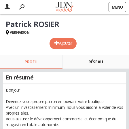
MENU
Patrick ROSIER
VERNAISON
Ajouter
PROFIL
RÉSEAU
En résumé
Bonjour
Devenez votre propre patron en ouvrant votre boutique.
Avec un investissement minimum, nous vous aidons à voler de vos
propres ailes.
Vous assurez le développement commercial et économique du
magasin en totale autonomie.