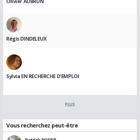
Olivier AUBRUN
Régis DINDELEUX
Sylvia EN RECHERCHE D'EMPLOI
PLUS
Vous recherchez peut-être
Patrick ROSIER