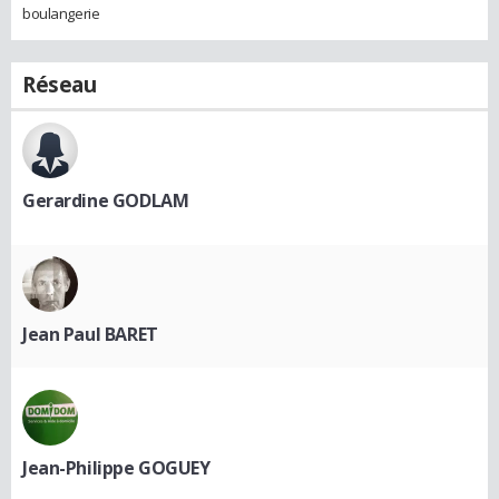
boulangerie
Réseau
Gerardine GODLAM
Jean Paul BARET
Jean-Philippe GOGUEY