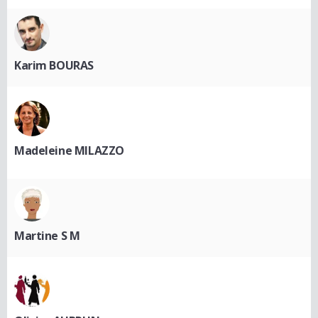
Karim BOURAS
Madeleine MILAZZO
Martine S M