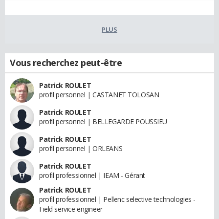
PLUS
Vous recherchez peut-être
Patrick ROULET
profil personnel | CASTANET TOLOSAN
Patrick ROULET
profil personnel | BELLEGARDE POUSSIEU
Patrick ROULET
profil personnel | ORLEANS
Patrick ROULET
profil professionnel | IEAM - Gérant
Patrick ROULET
profil professionnel | Pellenc selective technologies -
Field service engineer