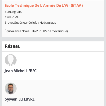
Ecole Technique De L'Armée De L'Air (ETAA)
Saint Agnant
1993 - 1993
Brevet Supérieur Cellule / Hydraulique
Équivalence Niveau III (d'un BTS de mécanique)
Réseau
Jean Michel LEBEC
Sylvain LEFEBVRE