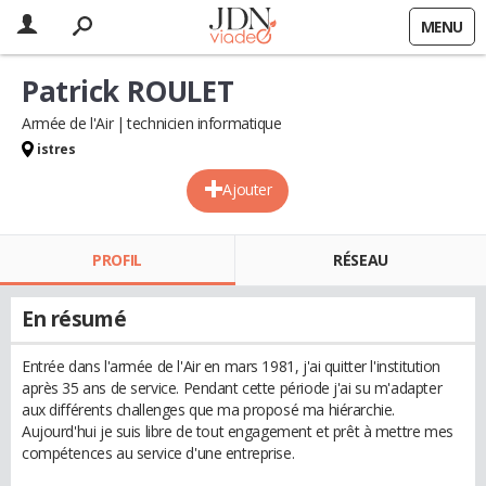
MENU
Patrick ROULET
Armée de l'Air
technicien informatique
istres
Ajouter
PROFIL
RÉSEAU
En résumé
Entrée dans l'armée de l'Air en mars 1981, j'ai quitter l'institution
après 35 ans de service. Pendant cette période j'ai su m'adapter
aux différents challenges que ma proposé ma hiérarchie.
Aujourd'hui je suis libre de tout engagement et prêt à mettre mes
compétences au service d'une entreprise.