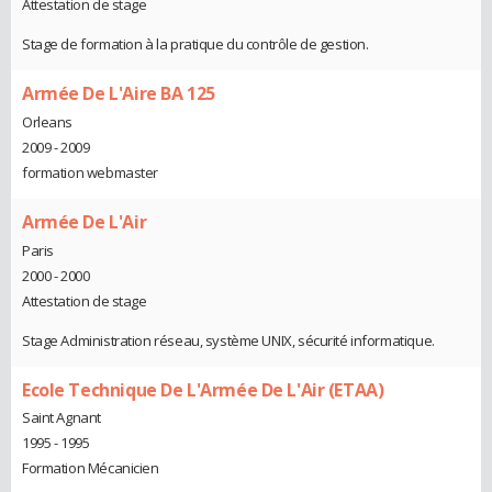
Attestation de stage
Stage de formation à la pratique du contrôle de gestion.
Armée De L'Aire BA 125
Orleans
2009 - 2009
formation webmaster
Armée De L'Air
Paris
2000 - 2000
Attestation de stage
Stage Administration réseau, système UNIX, sécurité informatique.
Ecole Technique De L'Armée De L'Air (ETAA)
Saint Agnant
1995 - 1995
Formation Mécanicien