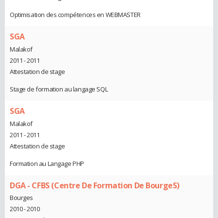
Optimisation des compétences en WEBMASTER
SGA
Malakof
2011 - 2011
Attestation de stage
Stage de formation au langage SQL
SGA
Malakof
2011 - 2011
Attestation de stage
Formation au Langage PHP
DGA - CFBS (Centre De Formation De BourgeS)
Bourges
2010 - 2010