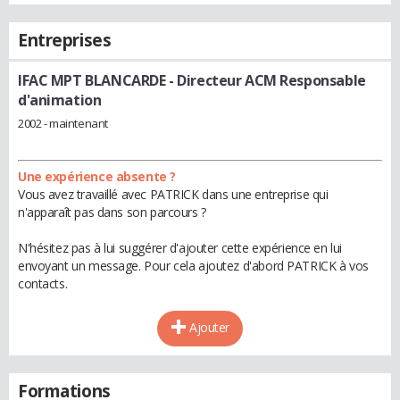
Entreprises
IFAC MPT BLANCARDE
- Directeur ACM Responsable
d'animation
2002 - maintenant
Une expérience absente ?
Vous avez travaillé avec PATRICK dans une entreprise qui
n'apparaît pas dans son parcours ?
N'hésitez pas à lui suggérer d'ajouter cette expérience en lui
envoyant un message. Pour cela ajoutez d'abord PATRICK à vos
contacts.
Ajouter
Formations