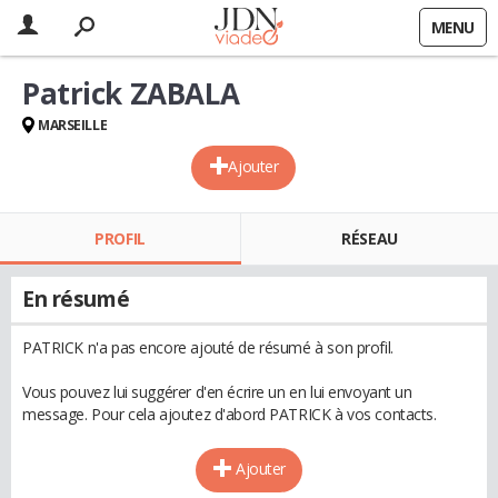
MENU
Patrick ZABALA
MARSEILLE
Ajouter
PROFIL
RÉSEAU
En résumé
PATRICK n'a pas encore ajouté de résumé à son profil.
Vous pouvez lui suggérer d'en écrire un en lui envoyant un
message. Pour cela ajoutez d'abord PATRICK à vos contacts.
Ajouter