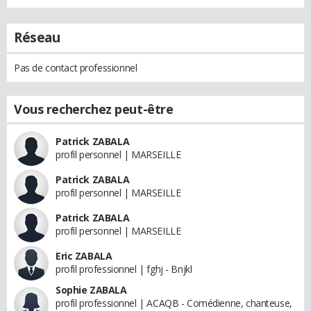
Réseau
Pas de contact professionnel
Vous recherchez peut-être
Patrick ZABALA
profil personnel | MARSEILLE
Patrick ZABALA
profil personnel | MARSEILLE
Patrick ZABALA
profil personnel | MARSEILLE
Eric ZABALA
profil professionnel | fghj - Bnjkl
Sophie ZABALA
profil professionnel | ACAQB - Comédienne, chanteuse,