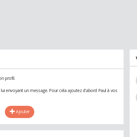
n profil.
n lui envoyant un message. Pour cela ajoutez d'abord Paul à vos
Ajouter