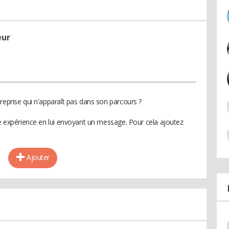
eur
reprise qui n'apparaît pas dans son parcours ?
te expérience en lui envoyant un message. Pour cela ajoutez
Ajouter