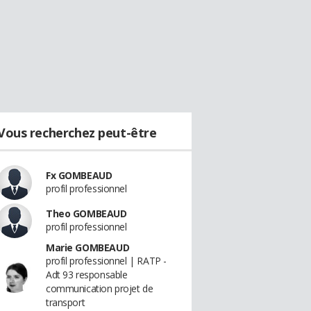
Vous recherchez peut-être
Fx GOMBEAUD
profil professionnel
Theo GOMBEAUD
profil professionnel
Marie GOMBEAUD
profil professionnel | RATP -
Adt 93 responsable
communication projet de
transport