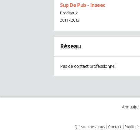
Sup De Pub - Inseec
Bordeaux
2011 - 2012
Réseau
Pas de contact professionnel
Annuaire
Qui sommes nous
Contact
Publicité