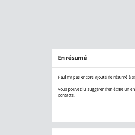
En résumé
Paul n'a pas encore ajouté de résumé à so
Vous pouvez lui suggérer d'en écrire un e
contacts.