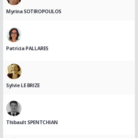
Myrina SOTIROPOULOS
Patricia PALLARES
Sylvie LE BRIZE
Thibault SPENTCHIAN