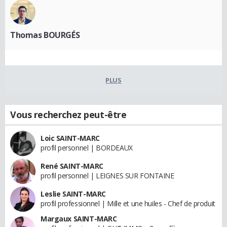
Thomas BOURGÉS
PLUS
Vous recherchez peut-être
Loic SAINT-MARC
profil personnel | BORDEAUX
René SAINT-MARC
profil personnel | LEIGNES SUR FONTAINE
Leslie SAINT-MARC
profil professionnel | Mille et une huiles - Chef de produit
Margaux SAINT-MARC