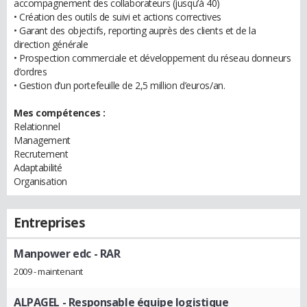
accompagnement des collaborateurs (jusqu’à 40)
• Création des outils de suivi et actions correctives
• Garant des objectifs, reporting auprès des clients et de la
direction générale
• Prospection commerciale et développement du réseau donneurs
d’ordres
• Gestion d’un portefeuille de 2,5 million d’euros/an.
Mes compétences :
Relationnel
Management
Recrutement
Adaptabilité
Organisation
Entreprises
Manpower edc
- RAR
2009 - maintenant
ALPAGEL
- Responsable équipe logistique