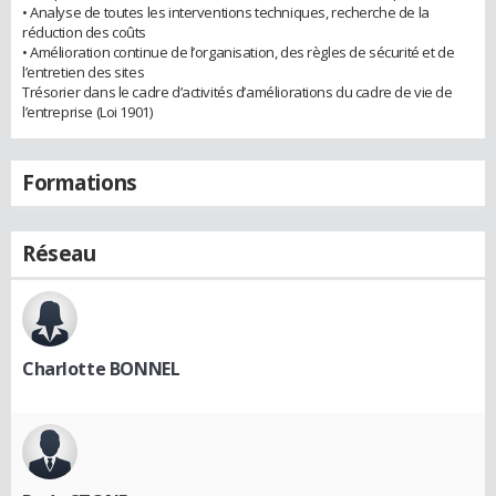
• Analyse de toutes les interventions techniques, recherche de la
réduction des coûts
• Amélioration continue de l’organisation, des règles de sécurité et de
l’entretien des sites
Trésorier dans le cadre d’activités d’améliorations du cadre de vie de
l’entreprise (Loi 1901)
Formations
Réseau
Charlotte BONNEL