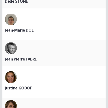
Dede STONE
Jean-Marie DOL
Jean Pierre FABRE
Justine GODOF