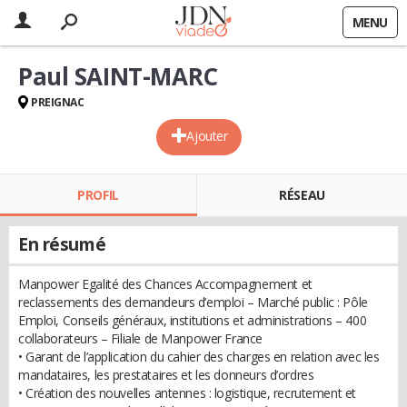
MENU
Paul SAINT-MARC
PREIGNAC
Ajouter
PROFIL
RÉSEAU
En résumé
Manpower Egalité des Chances Accompagnement et
reclassements des demandeurs d’emploi – Marché public : Pôle
Emploi, Conseils généraux, institutions et administrations – 400
collaborateurs – Filiale de Manpower France
• Garant de l’application du cahier des charges en relation avec les
mandataires, les prestataires et les donneurs d’ordres
• Création des nouvelles antennes : logistique, recrutement et