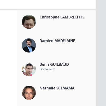
Christophe LAMBRECHTS
Damien MADELAINE
Denis GUILBAUD
Biomerieux
Nathalie SCEMAMA