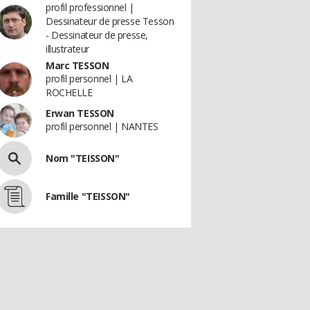
profil professionnel |
Dessinateur de presse Tesson
- Dessinateur de presse,
illustrateur
Marc TESSON
profil personnel | LA
ROCHELLE
Erwan TESSON
profil personnel | NANTES
Nom "TEISSON"
Famille "TEISSON"