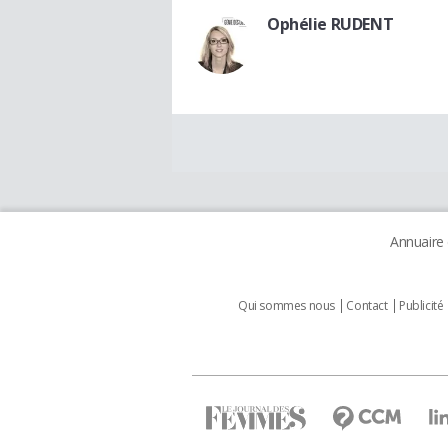
Ophélie RUDENT
Annuaire
Qui sommes nous
Contact
Publicité