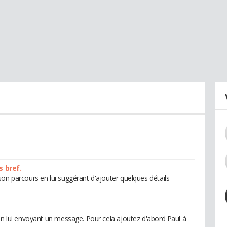
s bref.
on parcours en lui suggérant d'ajouter quelques détails
 en lui envoyant un message. Pour cela ajoutez d'abord Paul à