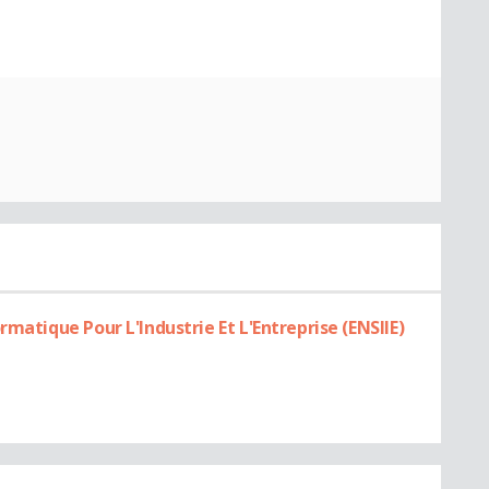
rmatique Pour L'Industrie Et L'Entreprise (ENSIIE)