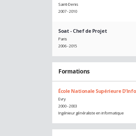
Saint-Denis
2007 - 2010
Soat
- Chef de Projet
Paris
2006 - 2015
Formations
École Nationale Supérieure D'Info
Evry
2000 - 2003
Ingénieur généraliste en informatique