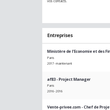
vos contacts.
Entreprises
Ministère de l'Economie et des F
Paris
2017 - maintenant
af83
- Project Manager
Paris
2016 - 2016
Vente-privee.com
- Chef de Proje