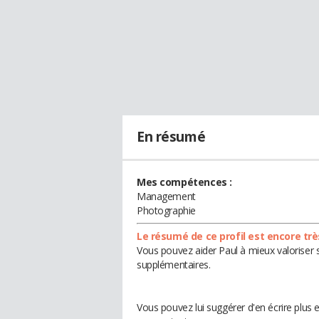
En résumé
Mes compétences :
Management
Photographie
Le résumé de ce profil est encore trè
Vous pouvez aider Paul à mieux valoriser s
supplémentaires.
Vous pouvez lui suggérer d'en écrire plus