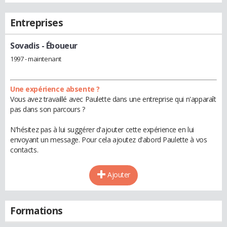
Entreprises
Sovadis
- Éboueur
1997 - maintenant
Une expérience absente ?
Vous avez travaillé avec Paulette dans une entreprise qui n'apparaît
pas dans son parcours ?
N'hésitez pas à lui suggérer d'ajouter cette expérience en lui
envoyant un message. Pour cela ajoutez d'abord Paulette à vos
contacts.
Ajouter
Formations