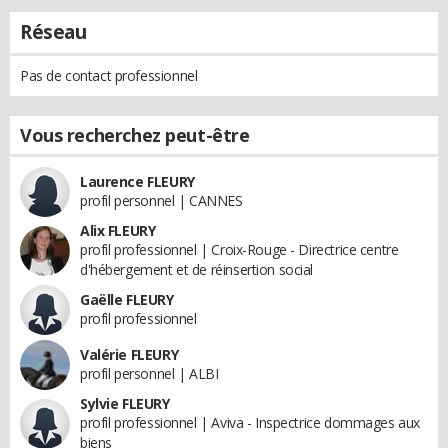
Réseau
Pas de contact professionnel
Vous recherchez peut-être
Laurence FLEURY
profil personnel | CANNES
Alix FLEURY
profil professionnel | Croix-Rouge - Directrice centre
d'hébergement et de réinsertion social
Gaëlle FLEURY
profil professionnel
Valérie FLEURY
profil personnel | ALBI
Sylvie FLEURY
profil professionnel | Aviva - Inspectrice dommages aux
biens