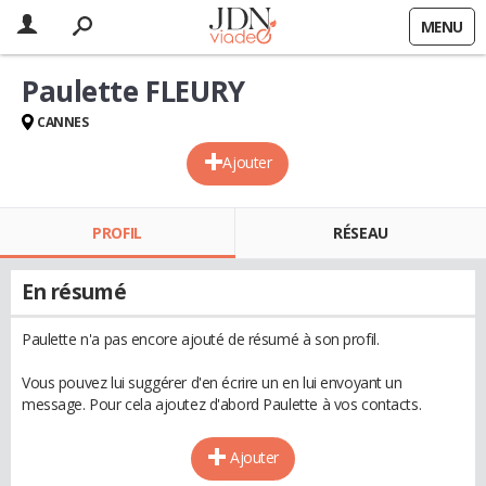
MENU
Paulette FLEURY
CANNES
Ajouter
PROFIL
RÉSEAU
En résumé
Paulette n'a pas encore ajouté de résumé à son profil.
Vous pouvez lui suggérer d'en écrire un en lui envoyant un
message. Pour cela ajoutez d'abord Paulette à vos contacts.
Ajouter