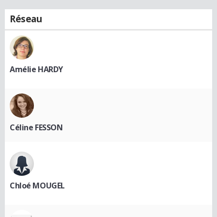
Réseau
Amélie HARDY
Céline FESSON
Chloé MOUGEL