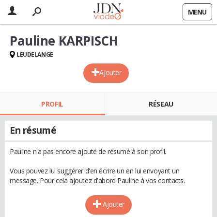
MENU
Pauline KARPISCH
LEUDELANGE
Ajouter
PROFIL
RÉSEAU
En résumé
Pauline n'a pas encore ajouté de résumé à son profil.
Vous pouvez lui suggérer d'en écrire un en lui envoyant un
message. Pour cela ajoutez d'abord Pauline à vos contacts.
Ajouter