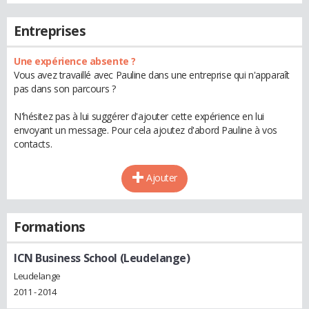
Entreprises
Une expérience absente ?
Vous avez travaillé avec Pauline dans une entreprise qui n'apparaît
pas dans son parcours ?
N'hésitez pas à lui suggérer d'ajouter cette expérience en lui
envoyant un message. Pour cela ajoutez d'abord Pauline à vos
contacts.
Ajouter
Formations
ICN Business School (Leudelange)
Leudelange
2011 - 2014