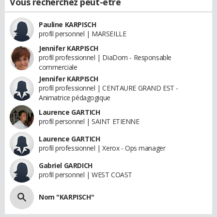
Vous recherchez peut-être
Pauline KARPISCH
profil personnel | MARSEILLE
Jennifer KARPISCH
profil professionnel | DiaDom - Responsable
commerciale
Jennifer KARPISCH
profil professionnel | CENTAURE GRAND EST -
Animatrice pédagogique
Laurence GARTICH
profil personnel | SAINT ETIENNE
Laurence GARTICH
profil professionnel | Xerox - Ops manager
Gabriel GARDICH
profil personnel | WEST COAST
Nom "KARPISCH"