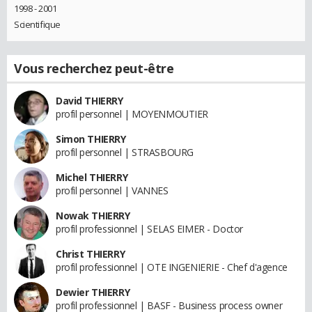
1998 - 2001
Scientifique
Vous recherchez peut-être
David THIERRY
profil personnel | MOYENMOUTIER
Simon THIERRY
profil personnel | STRASBOURG
Michel THIERRY
profil personnel | VANNES
Nowak THIERRY
profil professionnel | SELAS EIMER - Doctor
Christ THIERRY
profil professionnel | OTE INGENIERIE - Chef d'agence
Dewier THIERRY
profil professionnel | BASF - Business process owner