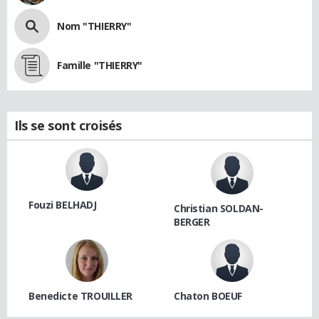
Nom "THIERRY"
Famille "THIERRY"
Ils se sont croisés
Fouzi BELHADJ
Christian SOLDAN-
BERGER
Benedicte TROUILLER
Chaton BOEUF