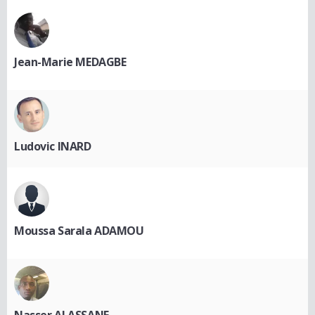
Jean-Marie MEDAGBE
Ludovic INARD
Moussa Sarala ADAMOU