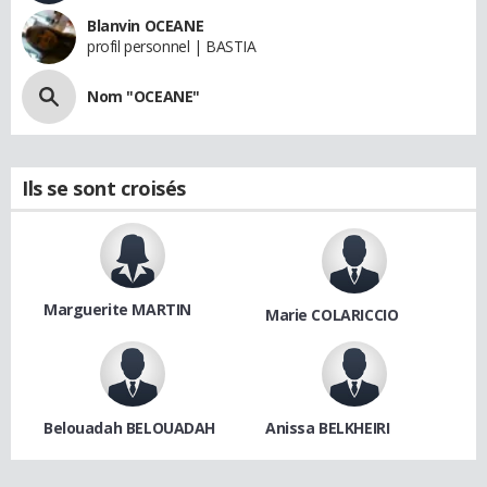
Blanvin OCEANE
profil personnel | BASTIA
Nom "OCEANE"
Ils se sont croisés
Marguerite MARTIN
Marie COLARICCIO
Belouadah BELOUADAH
Anissa BELKHEIRI