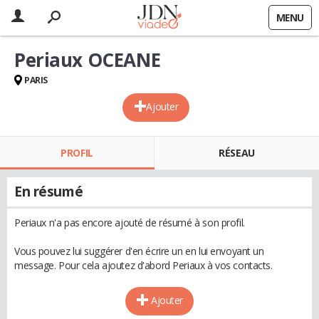
MENU
Periaux OCEANE
PARIS
Ajouter
PROFIL
RÉSEAU
En résumé
Periaux n'a pas encore ajouté de résumé à son profil.
Vous pouvez lui suggérer d'en écrire un en lui envoyant un
message. Pour cela ajoutez d'abord Periaux à vos contacts.
Ajouter