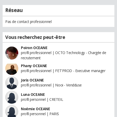
Réseau
Pas de contact professionnel
Vous recherchez peut-être
Poiron OCEANE
profil professionnel | OCTO Technology - Chargée de
recrutement
Phany OCEANE
profil professionnel | FET'PROD - Executive manager
Joris OCEANE
profil professionnel | Nooi - Vendduse
Luna OCEANE
profil personnel | CRETEIL
Noémie OCEANE
profil personnel | PARIS