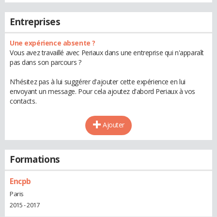
Entreprises
Une expérience absente ?
Vous avez travaillé avec Periaux dans une entreprise qui n'apparaît
pas dans son parcours ?
N'hésitez pas à lui suggérer d'ajouter cette expérience en lui
envoyant un message. Pour cela ajoutez d'abord Periaux à vos
contacts.
Ajouter
Formations
Encpb
Paris
2015 - 2017