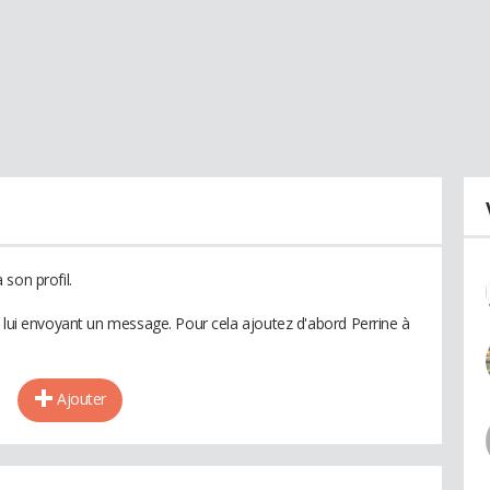
son profil.
n lui envoyant un message. Pour cela ajoutez d'abord Perrine à
Ajouter