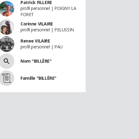
Patrick FILLERE
profil personnel | POIGNY LA
FORET
Corinne VILAIRE
profil personnel | PELUSSIN
Renee VILAIRE
profil personnel | PAU
Nom "BILLÈRE"
Famille "BILLÈRE"