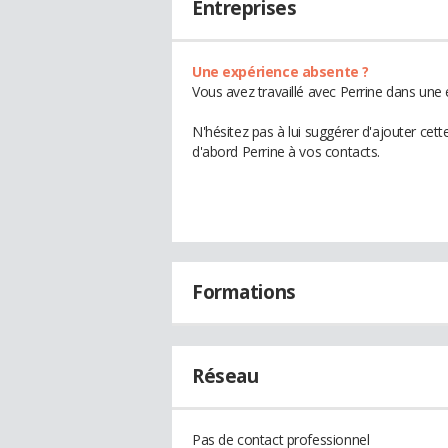
Entreprises
Une expérience absente ?
Vous avez travaillé avec Perrine dans une 
N'hésitez pas à lui suggérer d'ajouter cet
d'abord Perrine à vos contacts.
Formations
Réseau
Pas de contact professionnel