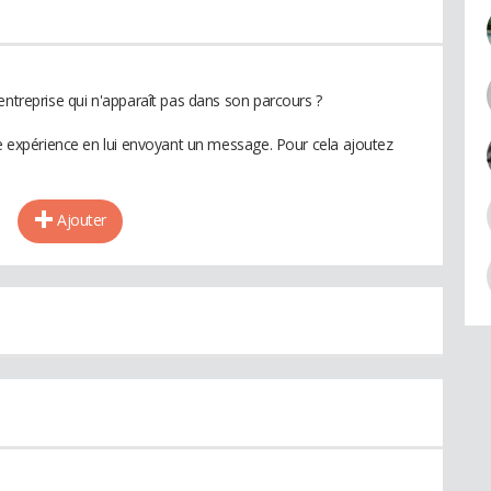
entreprise qui n'apparaît pas dans son parcours ?
te expérience en lui envoyant un message. Pour cela ajoutez
Ajouter