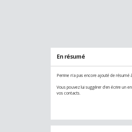
En résumé
Perrine n'a pas encore ajouté de résumé à 
Vous pouvez lui suggérer d'en écrire un e
vos contacts.