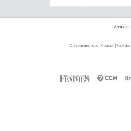
Annuaire
Qui sommes nous
Contact
Publicité