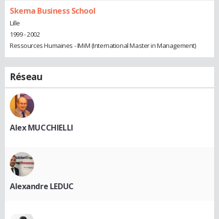
Skema Business School
Lille
1999 - 2002
Ressources Humaines - IMiM (International Master in Management)
Réseau
Alex MUCCHIELLI
Alexandre LEDUC