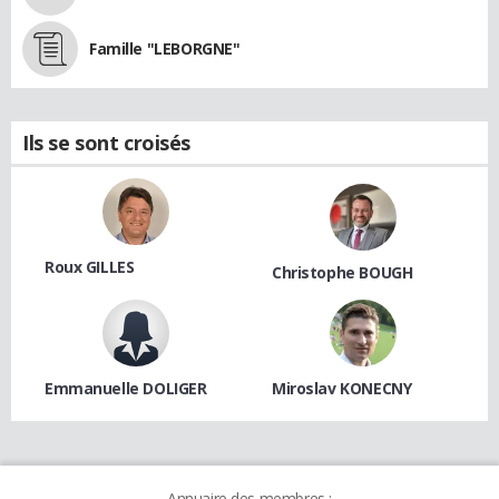
Famille "LEBORGNE"
Ils se sont croisés
Roux GILLES
Christophe BOUGH
Emmanuelle DOLIGER
Miroslav KONECNY
Annuaire des membres :