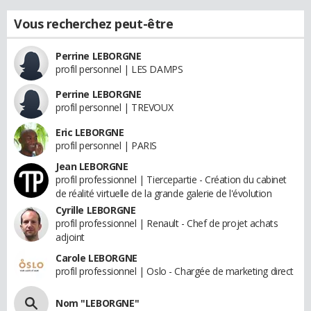
Vous recherchez peut-être
Perrine LEBORGNE
profil personnel | LES DAMPS
Perrine LEBORGNE
profil personnel | TREVOUX
Eric LEBORGNE
profil personnel | PARIS
Jean LEBORGNE
profil professionnel | Tiercepartie - Création du cabinet
de réalité virtuelle de la grande galerie de l'évolution
Cyrille LEBORGNE
profil professionnel | Renault - Chef de projet achats
adjoint
Carole LEBORGNE
profil professionnel | Oslo - Chargée de marketing direct
Nom "LEBORGNE"