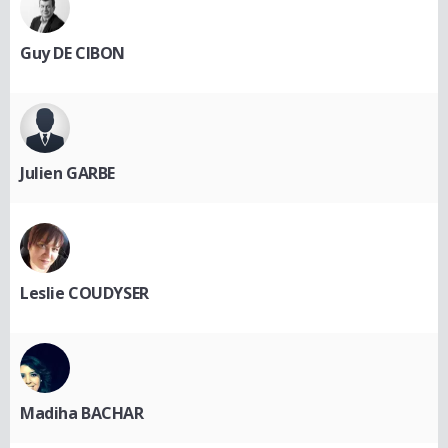
Guy DE CIBON
Julien GARBE
Leslie COUDYSER
Madiha BACHAR