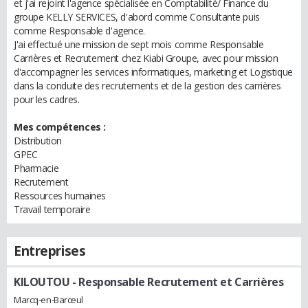
et j'ai rejoint l'agence spécialisée en Comptabilité/ Finance du
groupe KELLY SERVICES, d'abord comme Consultante puis
comme Responsable d'agence.
J'ai effectué une mission de sept mois comme Responsable
Carrières et Recrutement chez Kiabi Groupe, avec pour mission
d'accompagner les services informatiques, marketing et Logistique
dans la conduite des recrutements et de la gestion des carrières
pour les cadres.
Mes compétences :
Distribution
GPEC
Pharmacie
Recrutement
Ressources humaines
Travail temporaire
Entreprises
KILOUTOU
- Responsable Recrutement et Carrières
Marcq-en-Barœul