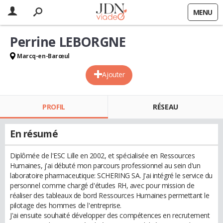
MENU
Perrine LEBORGNE
Marcq-en-Barœul
Ajouter
PROFIL
RÉSEAU
En résumé
Diplômée de l'ESC Lille en 2002, et spécialisée en Ressources
Humaines, j'ai débuté mon parcours professionnel au sein d'un
laboratoire pharmaceutique: SCHERING SA. J'ai intégré le service du
personnel comme chargé d'études RH, avec pour mission de
réaliser des tableaux de bord Ressources Humaines permettant le
pilotage des hommes de l'entreprise.
J'ai ensuite souhaité développer des compétences en recrutement