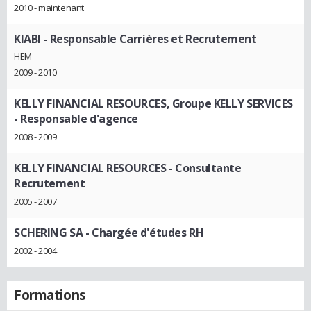
2010 - maintenant
KIABI
- Responsable Carrières et Recrutement
HEM
2009 - 2010
KELLY FINANCIAL RESOURCES, Groupe KELLY SERVICES
- Responsable d'agence
2008 - 2009
KELLY FINANCIAL RESOURCES
- Consultante
Recrutement
2005 - 2007
SCHERING SA
- Chargée d'études RH
2002 - 2004
Formations