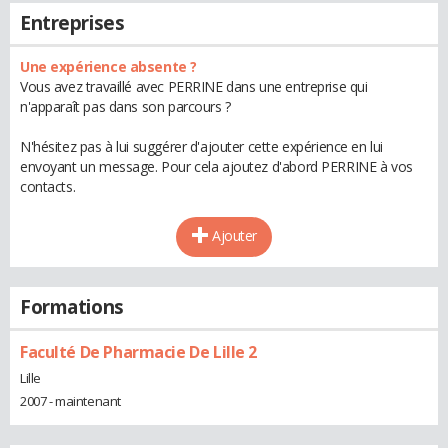
Entreprises
Une expérience absente ?
Vous avez travaillé avec PERRINE dans une entreprise qui
n'apparaît pas dans son parcours ?
N'hésitez pas à lui suggérer d'ajouter cette expérience en lui
envoyant un message. Pour cela ajoutez d'abord PERRINE à vos
contacts.
Ajouter
Formations
Faculté De Pharmacie De Lille 2
Lille
2007 - maintenant