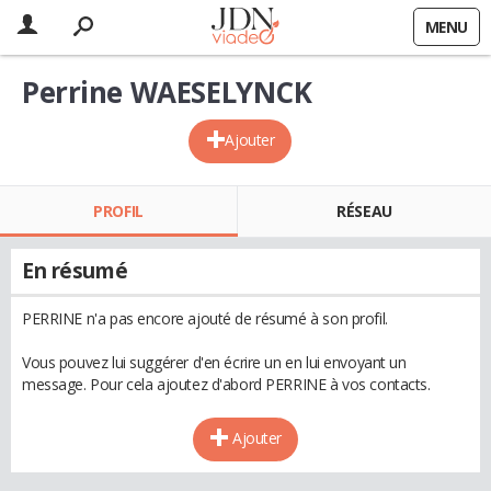
MENU
Perrine WAESELYNCK
Ajouter
PROFIL
RÉSEAU
En résumé
PERRINE n'a pas encore ajouté de résumé à son profil.
Vous pouvez lui suggérer d'en écrire un en lui envoyant un
message. Pour cela ajoutez d'abord PERRINE à vos contacts.
Ajouter