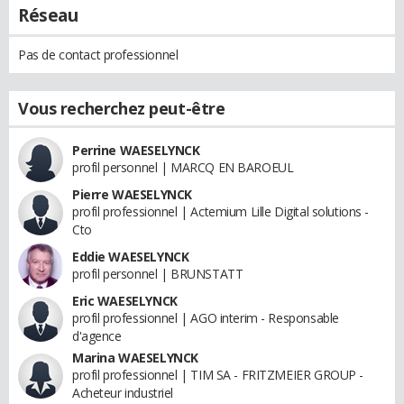
Réseau
Pas de contact professionnel
Vous recherchez peut-être
Perrine WAESELYNCK
profil personnel | MARCQ EN BAROEUL
Pierre WAESELYNCK
profil professionnel | Actemium Lille Digital solutions -
Cto
Eddie WAESELYNCK
profil personnel | BRUNSTATT
Eric WAESELYNCK
profil professionnel | AGO interim - Responsable
d'agence
Marina WAESELYNCK
profil professionnel | TIM SA - FRITZMEIER GROUP -
Acheteur industriel