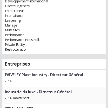
Développement international
Directeur général
Entrepreneur
International
Leadership
Manager
Multi sites
Performance
Performance industrielle
Private Equity
Restructuration
Entreprises
FAIVELEY Plast industry
- Directeur Général
2014
Industrie du luxe
- Directeur Général
2014 - maintenant