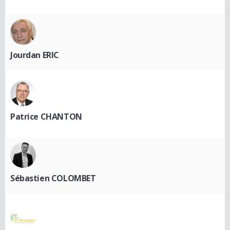
Jourdan ERIC
Patrice CHANTON
Sébastien COLOMBET