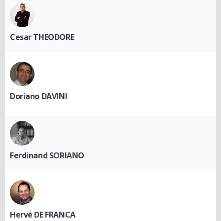
Cesar THEODORE
Doriano DAVINI
Ferdinand SORIANO
Hervé DE FRANCA