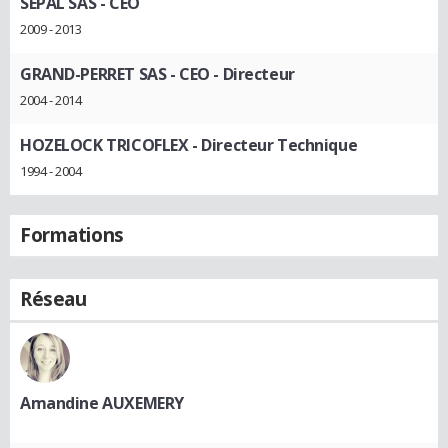
SEPAL SAS
- CEO
2009 - 2013
GRAND-PERRET SAS
- CEO - Directeur
2004 - 2014
HOZELOCK TRICOFLEX
- Directeur Technique
1994 - 2004
Formations
Réseau
Amandine AUXEMERY