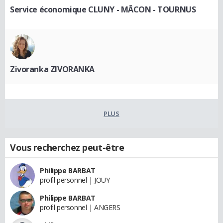
Service économique CLUNY - MÂCON - TOURNUS
Zivoranka ZIVORANKA
PLUS
Vous recherchez peut-être
Philippe BARBAT
profil personnel | JOUY
Philippe BARBAT
profil personnel | ANGERS