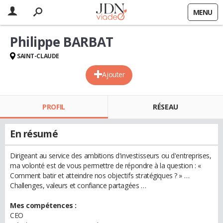
MENU
Philippe BARBAT
SAINT-CLAUDE
Ajouter
PROFIL
RÉSEAU
En résumé
Dirigeant au service des ambitions d'investisseurs ou d'entreprises,
ma volonté est de vous permettre de répondre à la question : «
Comment batir et atteindre nos objectifs stratégiques ? » …
Challenges, valeurs et confiance partagées …
Mes compétences :
CEO