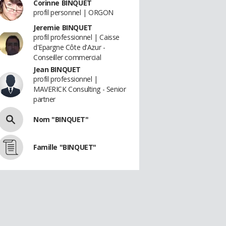
Corinne BINQUET
profil personnel | ORGON
Jeremie BINQUET
profil professionnel | Caisse
d'Epargne Côte d'Azur -
Conseiller commercial
Jean BINQUET
profil professionnel |
MAVERICK Consulting - Senior
partner
Nom "BINQUET"
Famille "BINQUET"