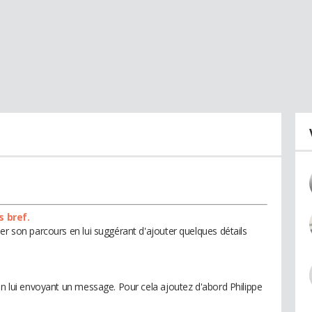
s bref.
er son parcours en lui suggérant d'ajouter quelques détails
en lui envoyant un message. Pour cela ajoutez d'abord Philippe