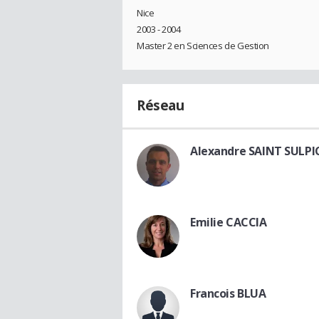
Nice
2003 - 2004
Master 2 en Sciences de Gestion
Réseau
Alexandre SAINT SULPI
Emilie CACCIA
Francois BLUA