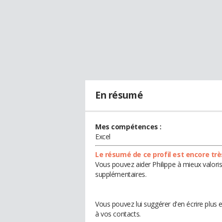
En résumé
Mes compétences :
Excel
Le résumé de ce profil est encore trè
Vous pouvez aider Philippe à mieux valoris
supplémentaires.
Vous pouvez lui suggérer d'en écrire plus 
à vos contacts.