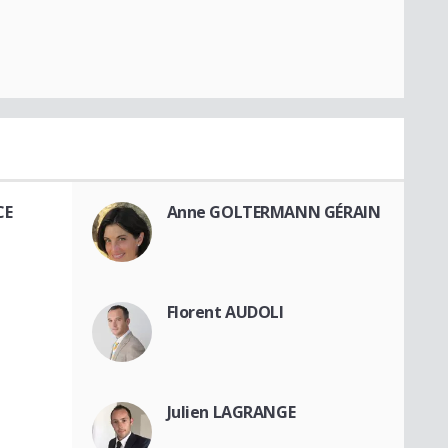
CE
Anne GOLTERMANN GÉRAIN
Florent AUDOLI
Julien LAGRANGE