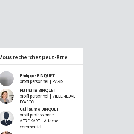
Vous recherchez peut-être
Philippe BINQUET
profil personnel | PARIS
Nathalie BINQUET
profil personnel | VILLENEUVE
D'ASCQ
Guillaume BINQUET
profil professionnel |
AEROKART - Attaché
commercial