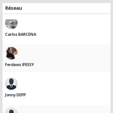
Réseau
Carlos BARCENA
Ferdaws IFESSY
Jonny DEPP