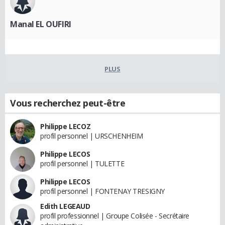
Manal EL OUFIRI
PLUS
Vous recherchez peut-être
Philippe LECOZ
profil personnel | URSCHENHEIM
Philippe LECOS
profil personnel | TULETTE
Philippe LECOS
profil personnel | FONTENAY TRESIGNY
Edith LEGEAUD
profil professionnel | Groupe Colisée - Secrétaire