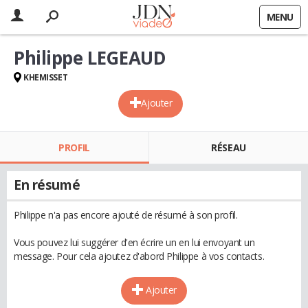
MENU
Philippe LEGEAUD
KHEMISSET
Ajouter
PROFIL
RÉSEAU
En résumé
Philippe n'a pas encore ajouté de résumé à son profil.
Vous pouvez lui suggérer d'en écrire un en lui envoyant un
message. Pour cela ajoutez d'abord Philippe à vos contacts.
Ajouter