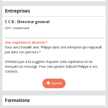
Entreprises
C C B
- Direcreur general
2011 - maintenant
Une expérience absente ?
Vous avez travaillé avec Philippe dans une entreprise qui n'apparaît
pas dans son parcours ?
N'hésitez pas à lui suggérer d'ajouter cette expérience en lui
envoyant un message. Pour cela ajoutez d'abord Philippe à vos
contacts.
Ajouter
Formations