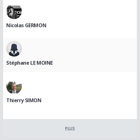
Nicolas GERMON
Stéphane LE MOINE
Thierry SIMON
PLUS