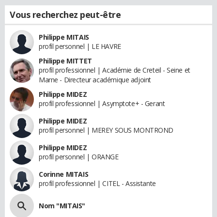
Vous recherchez peut-être
Philippe MITAIS
profil personnel | LE HAVRE
Philippe MITTET
profil professionnel | Académie de Creteil - Seine et
Marne - Directeur académique adjoint
Philippe MIDEZ
profil professionnel | Asymptote+ - Gerant
Philippe MIDEZ
profil personnel | MEREY SOUS MONTROND
Philippe MIDEZ
profil personnel | ORANGE
Corinne MITAIS
profil professionnel | CITEL - Assistante
Nom "MITAIS"