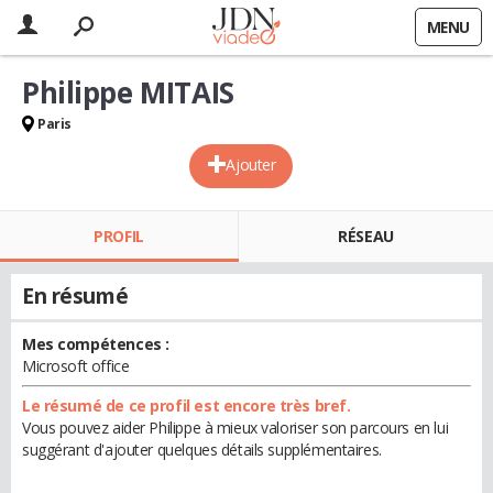
MENU
Philippe MITAIS
Paris
Ajouter
PROFIL
RÉSEAU
En résumé
Mes compétences :
Microsoft office
Le résumé de ce profil est encore très bref.
Vous pouvez aider Philippe à mieux valoriser son parcours en lui
suggérant d'ajouter quelques détails supplémentaires.