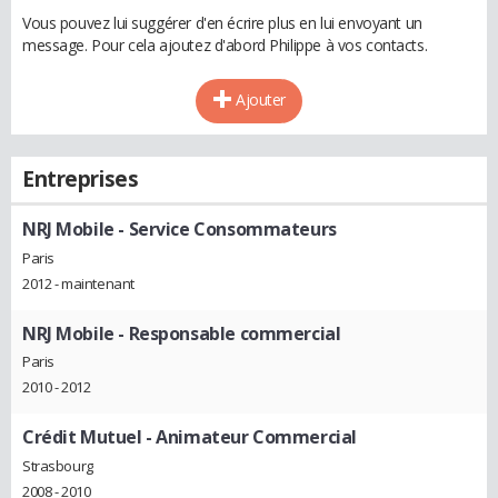
Vous pouvez lui suggérer d'en écrire plus en lui envoyant un
message. Pour cela ajoutez d'abord Philippe à vos contacts.
Ajouter
Entreprises
NRJ Mobile
- Service Consommateurs
Paris
2012 - maintenant
NRJ Mobile
- Responsable commercial
Paris
2010 - 2012
Crédit Mutuel
- Animateur Commercial
Strasbourg
2008 - 2010